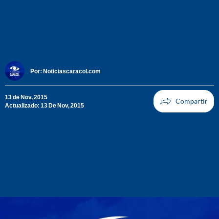
Por:
Noticiascaracol.com
13 de Nov, 2015
Actualizado: 13 De Nov, 2015