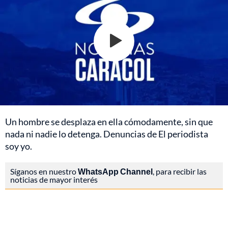
Un hombre se desplaza en ella cómodamente, sin que
nada ni nadie lo detenga. Denuncias de El periodista
soy yo.
Síganos en nuestro
WhatsApp Channel
, para recibir las
noticias de mayor interés