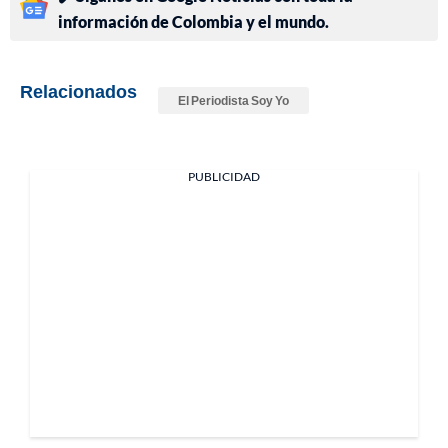
información de Colombia y el mundo.
Relacionados
El Periodista Soy Yo
PUBLICIDAD