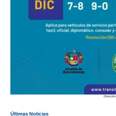
Dirección
Últimas Noticias