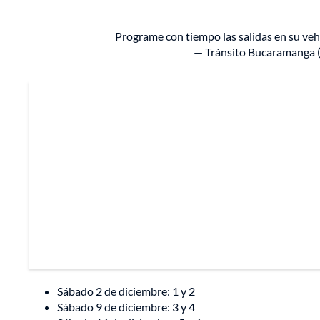
Programe con tiempo las salidas en su veh
— Tránsito Bucaramanga 
Sábado 2 de diciembre: 1 y 2
Sábado 9 de diciembre: 3 y 4