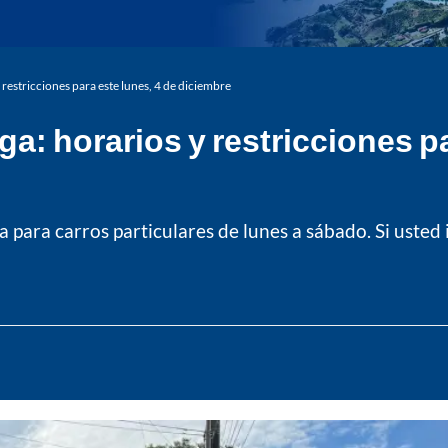
restricciones para este lunes, 4 de diciembre
a: horarios y restricciones pa
para carros particulares de lunes a sábado. Si usted 