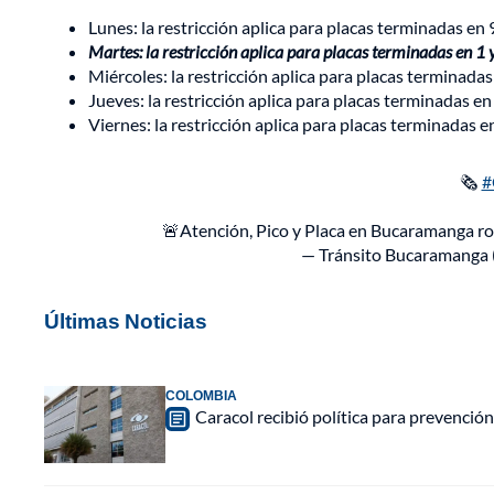
Lunes: la restricción aplica para placas terminadas en 
Martes: la restricción aplica para placas terminadas en 1 
Miércoles: la restricción aplica para placas terminadas
Jueves: la restricción aplica para placas terminadas en
Viernes: la restricción aplica para placas terminadas en
🗞️
#
🚨Atención, Pico y Placa en Bucaramanga rot
— Tránsito Bucaramanga 
Últimas Noticias
COLOMBIA
Caracol recibió política para prevención