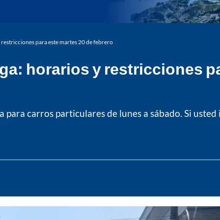
 restricciones para este martes 20 de febrero
a: horarios y restricciones p
para carros particulares de lunes a sábado. Si usted 