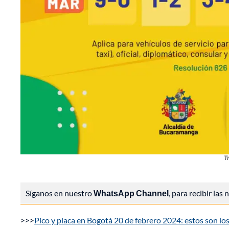
T
Síganos en nuestro
WhatsApp Channel
, para recibir las
>>>
Pico y placa en Bogotá 20 de febrero 2024: estos son los