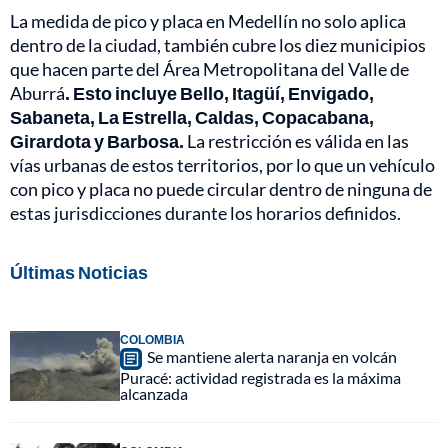
La medida de pico y placa en Medellín no solo aplica
dentro de la ciudad, también cubre los diez municipios
que hacen parte del Área Metropolitana del Valle de
Aburrá
. Esto incluye Bello, Itagüí, Envigado,
Sabaneta, La Estrella, Caldas, Copacabana,
Girardota y Barbosa.
La restricción es válida en las
vías urbanas de estos territorios, por lo que un vehículo
con pico y placa no puede circular dentro de ninguna de
estas jurisdicciones durante los horarios definidos.
Últimas Noticias
COLOMBIA
Se mantiene alerta naranja en volcán
Puracé: actividad registrada es la máxima
alcanzada