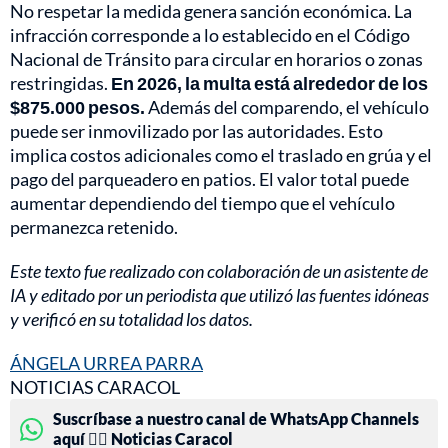
No respetar la medida genera sanción económica. La
infracción corresponde a lo establecido en el Código
Nacional de Tránsito para circular en horarios o zonas
restringidas.
En 2026, la multa está alrededor de los
$875.000 pesos.
Además del comparendo, el vehículo
puede ser inmovilizado por las autoridades. Esto
implica costos adicionales como el traslado en grúa y el
pago del parqueadero en patios. El valor total puede
aumentar dependiendo del tiempo que el vehículo
permanezca retenido.
Este texto fue realizado con colaboración de un asistente de
IA y editado por un periodista que utilizó las fuentes idóneas
y verificó en su totalidad los datos.
ÁNGELA URREA PARRA
NOTICIAS CARACOL
Suscríbase a nuestro canal de WhatsApp Channels
aquí 👉🏻 Noticias Caracol