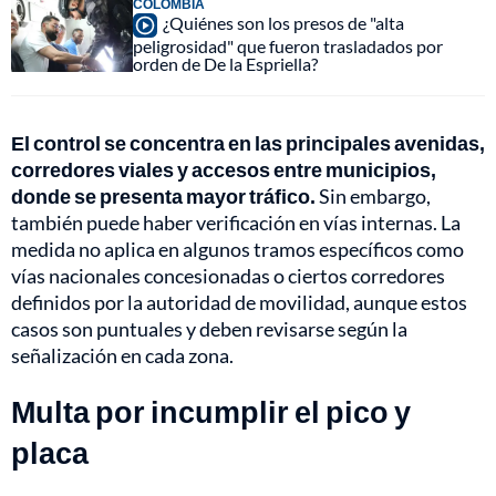
COLOMBIA
¿Quiénes son los presos de "alta
peligrosidad" que fueron trasladados por
orden de De la Espriella?
El control se concentra en las principales avenidas,
corredores viales y accesos entre municipios,
donde se presenta mayor tráfico.
Sin embargo,
también puede haber verificación en vías internas. La
medida no aplica en algunos tramos específicos como
vías nacionales concesionadas o ciertos corredores
definidos por la autoridad de movilidad, aunque estos
casos son puntuales y deben revisarse según la
señalización en cada zona.
Multa por incumplir el pico y
placa