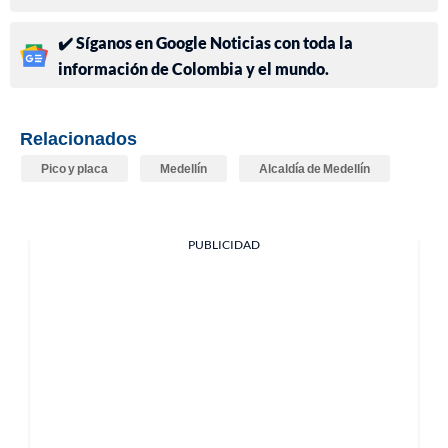
✔️ Síganos en Google Noticias con toda la
información de Colombia y el mundo.
Relacionados
Pico y placa
Medellín
Alcaldía de Medellín
PUBLICIDAD