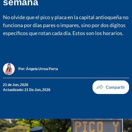
semana
No olvide que el pico y placa en la capital antioqueña no
funciona por días pares o impares, sino por dos dígitos
específicos que rotan cada día. Estos son los horarios.
Por:
Ángela Urrea Parra
21 de Jun, 2026
Actualizado: 21 De Jun, 2026