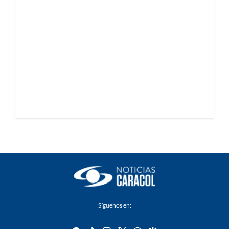
Síguenos en: