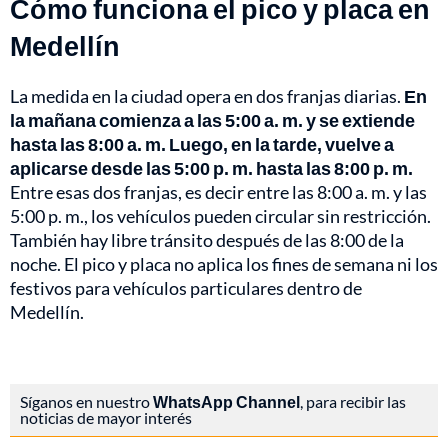
Cómo funciona el pico y placa en
Medellín
La medida en la ciudad opera en dos franjas diarias.
En
la mañana comienza a las 5:00 a. m. y se extiende
hasta las 8:00 a. m. Luego, en la tarde, vuelve a
aplicarse desde las 5:00 p. m. hasta las 8:00 p. m.
Entre esas dos franjas, es decir entre las 8:00 a. m. y las
5:00 p. m., los vehículos pueden circular sin restricción.
También hay libre tránsito después de las 8:00 de la
noche. El pico y placa no aplica los fines de semana ni los
festivos para vehículos particulares dentro de
Medellín.
Síganos en nuestro
WhatsApp Channel
, para recibir las
noticias de mayor interés