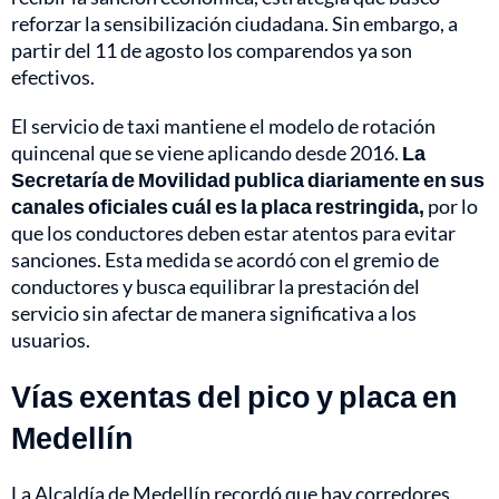
reforzar la sensibilización ciudadana. Sin embargo, a
partir del 11 de agosto los comparendos ya son
efectivos.
El servicio de taxi mantiene el modelo de rotación
quincenal que se viene aplicando desde 2016.
La
Secretaría de Movilidad publica diariamente en sus
canales oficiales cuál es la placa restringida,
por lo
que los conductores deben estar atentos para evitar
sanciones. Esta medida se acordó con el gremio de
conductores y busca equilibrar la prestación del
servicio sin afectar de manera significativa a los
usuarios.
Vías exentas del pico y placa en
Medellín
La Alcaldía de Medellín recordó que hay corredores