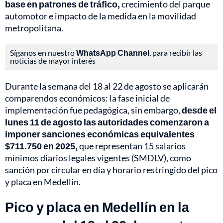
base en patrones de tráfico,
crecimiento del parque
automotor e impacto de la medida en la movilidad
metropolitana.
Síganos en nuestro
WhatsApp Channel
, para recibir las
noticias de mayor interés
Durante la semana del 18 al 22 de agosto se aplicarán
comparendos económicos: la fase inicial de
implementación fue pedagógica, sin embargo,
desde el
lunes 11 de agosto las autoridades comenzaron a
imponer sanciones económicas equivalentes
$711.750 en 2025,
que representan 15 salarios
mínimos diarios legales vigentes (SMDLV), como
sanción por circular en día y horario restringido del pico
y placa en Medellín.
Pico y placa en Medellín en la