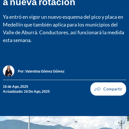
a nueva rotación
Ya entró en vigor un nuevo esquema del pico y placa en
Medellín que también aplica para los municipios del
Valle de Aburrá. Conductores, así funcionará la medida
esta semana.
Por:
Valentina Gómez Gómez
16 de Ago, 2025
Actualizado: 16 De Ago, 2025