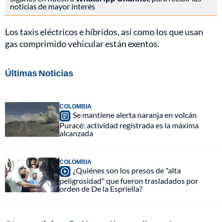
noticias de mayor interés
Los taxis eléctricos e híbridos, así como los que usan
gas comprimido vehicular están exentos.
Últimas Noticias
COLOMBIA
Se mantiene alerta naranja en volcán
Puracé: actividad registrada es la máxima
alcanzada
COLOMBIA
¿Quiénes son los presos de "alta
peligrosidad" que fueron trasladados por
orden de De la Espriella?