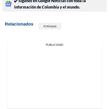
✔️ Síganos en Google Noticias con toda la
información de Colombia y el mundo.
Relacionados
Antioquia
PUBLICIDAD