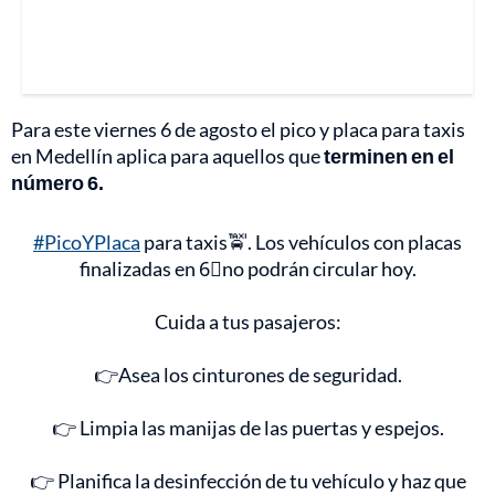
Para este viernes 6 de agosto el pico y placa para taxis
en Medellín aplica para aquellos que
terminen en el
número 6.
#PicoYPlaca
para taxis🚖. Los vehículos con placas
finalizadas en 6⃣no podrán circular hoy.
Cuida a tus pasajeros:
👉Asea los cinturones de seguridad.
👉 Limpia las manijas de las puertas y espejos.
👉 Planifica la desinfección de tu vehículo y haz que