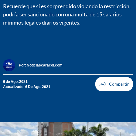
Recuerde que si es sorprendido violando la restricción,
podría ser sancionado con una multa de 15 salarios
mínimos legales diarios vigentes.
Por:
Noticiascaracol.com
6 de Ago, 2021
Actualizado: 6 De Ago, 2021