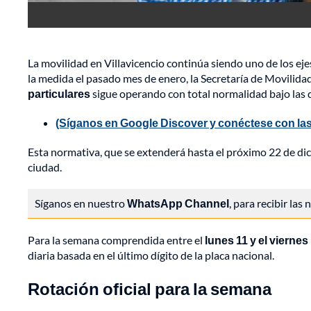
La movilidad en Villavicencio continúa siendo uno de los ejes
la medida el pasado mes de enero, la Secretaría de Movilida
particulares
sigue operando con total normalidad bajo las d
(Síganos en Google Discover y conéctese con las
Esta normativa, que se extenderá hasta el próximo 22 de dici
ciudad.
Síganos en nuestro
WhatsApp Channel
, para recibir las
Para la semana comprendida entre el
lunes 11 y el vierne
diaria basada en el último dígito de la placa nacional.
Rotación oficial para la semana