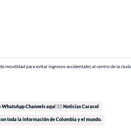
 de movilidad para evitar ingresos accidentales al centro de la ciud
e WhatsApp Channels aquí 👉🏻 Noticias Caracol
 con toda la información de Colombia y el mundo.