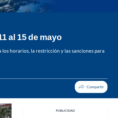
 11 al 15 de mayo
os horarios, la restricción y las sanciones para
PUBLICIDAD
Facebook