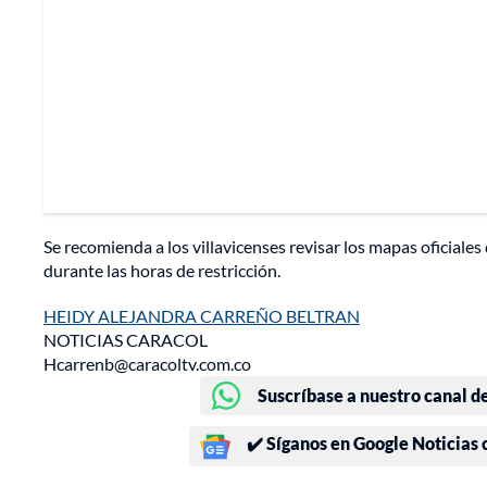
Se recomienda a los villavicenses revisar los mapas oficiales
durante las horas de restricción.
HEIDY ALEJANDRA CARREÑO BELTRAN
NOTICIAS CARACOL
Hcarrenb@caracoltv.com.co
Suscríbase a nuestro canal d
✔️ Síganos en Google Noticias