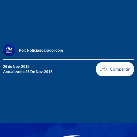
Por:
Noticiascaracol.com
26 de Nov, 2015
Actualizado: 26 De Nov, 2015