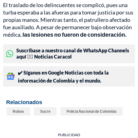
El traslado de los delincuentes se complicó, pues una
turba esperaba a las afueras para tomar justicia por sus
propias manos. Mientras tanto, el patrullero afectado
fue auxiliado. A pesar de permanecer bajo observación
médica,
las lesiones no fueron de consideración.
Suscríbase a nuestro canal de WhatsApp Channels
aquí 👉🏻 Noticias Caracol
✔️ Síganos en Google Noticias con toda la
información de Colombia y el mundo.
Relacionados
Robos
Sucre
Policia Nacional de Colombia
PUBLICIDAD