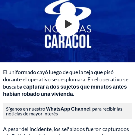
El uniformado cayó luego de que la teja que pisó
durante el operativo se desplomara. En el operativo se
buscaba
capturar a dos sujetos que minutos antes
habían robado una vivienda.
Síganos en nuestro
WhatsApp Channel
, para recibir las
noticias de mayor interés
A pesar del incidente, los señalados fueron capturados