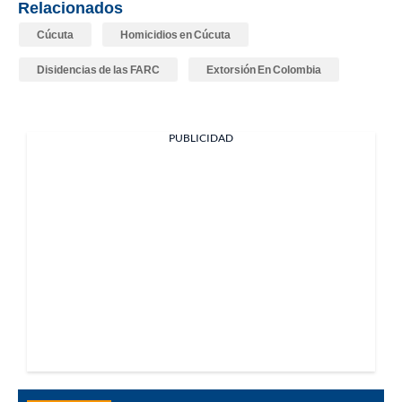
Relacionados
Cúcuta
Homicidios en Cúcuta
Disidencias de las FARC
Extorsión En Colombia
PUBLICIDAD