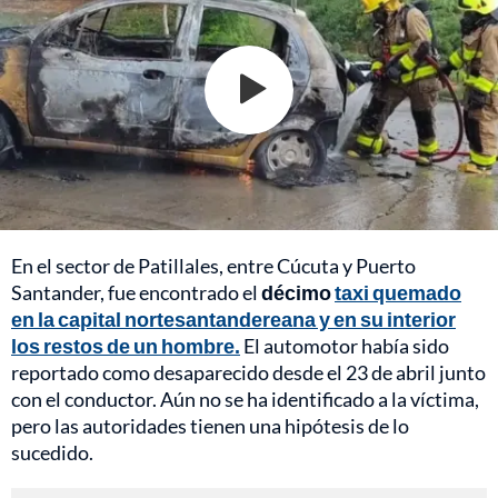
En el sector de Patillales, entre Cúcuta y Puerto
Santander, fue encontrado el
décimo
taxi quemado
en la capital nortesantandereana y en su interior
los restos de un hombre.
El automotor había sido
reportado como desaparecido desde el 23 de abril junto
con el conductor. Aún no se ha identificado a la víctima,
pero las autoridades tienen una hipótesis de lo
sucedido.