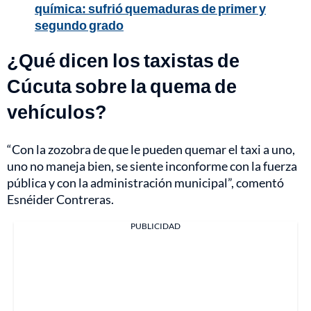
química: sufrió quemaduras de primer y
segundo grado
¿Qué dicen los taxistas de
Cúcuta sobre la quema de
vehículos?
“Con la zozobra de que le pueden quemar el taxi a uno,
uno no maneja bien, se siente inconforme con la fuerza
pública y con la administración municipal”, comentó
Esnéider Contreras.
PUBLICIDAD