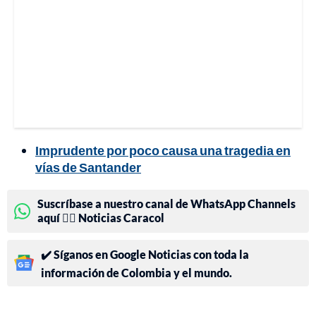
Imprudente por poco causa una tragedia en
vías de Santander
Suscríbase a nuestro canal de WhatsApp Channels
aquí 👉🏻 Noticias Caracol
✔️ Síganos en Google Noticias con toda la
información de Colombia y el mundo.