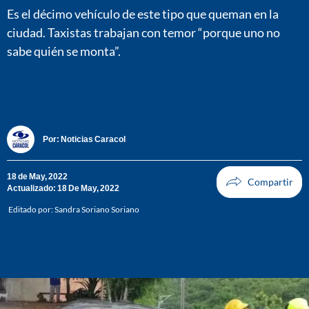
Es el décimo vehículo de este tipo que queman en la
ciudad. Taxistas trabajan con temor “porque uno no
sabe quién se monta”.
Por:
Noticias Caracol
18 de May, 2022
Actualizado: 18 De May, 2022
Editado por:
Sandra Soriano Soriano