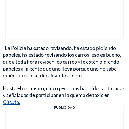
“La Policía ha estado revisando, ha estado pidiendo
papeles, ha estado revisando los carros; eso es bueno,
que a toda hora revisen los carros y le estén pidiendo
papeles a la gente que uno lleva porque uno no sabe
quién se monta”, dijo Juan José Cruz.
Hasta el momento, cinco personas han sido capturadas
y señaladas de participar en la quema de taxis en
Cúcuta.
PUBLICIDAD