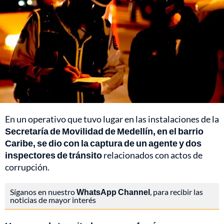
En un operativo que tuvo lugar en las instalaciones de la
Secretaría de Movilidad de Medellín, en el barrio
Caribe, se dio con la captura de un agente y dos
inspectores de tránsito
relacionados con actos de
corrupción.
Síganos en nuestro
WhatsApp Channel
, para recibir las
noticias de mayor interés