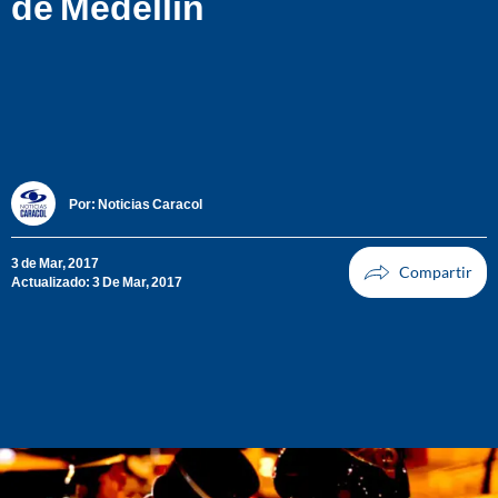
de Medellín
Por:
Noticias Caracol
3 de Mar, 2017
Actualizado: 3 De Mar, 2017