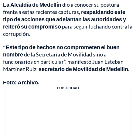
La Alcaldía de Medellín
dio a conocer su postura
frente a estas recientes capturas, r
espaldando este
tipo de acciones que adelantan las autoridades y
reiteró su compromiso
para seguir luchando contra la
corrupción.
“Este tipo de hechos no comprometen el buen
nombre
de la Secretaría de Movilidad sino a
funcionarios en particular”, manifestó Juan Esteban
Martínez Ruiz,
secretario de Movilidad de Medellín.
Foto: Archivo.
PUBLICIDAD