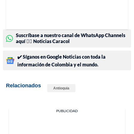
Suscríbase a nuestro canal de WhatsApp Channels
aquí 👉🏻 Noticias Caracol
✔️ Síganos en Google Noticias con toda la
información de Colombia y el mundo.
Relacionados
Antioquia
PUBLICIDAD