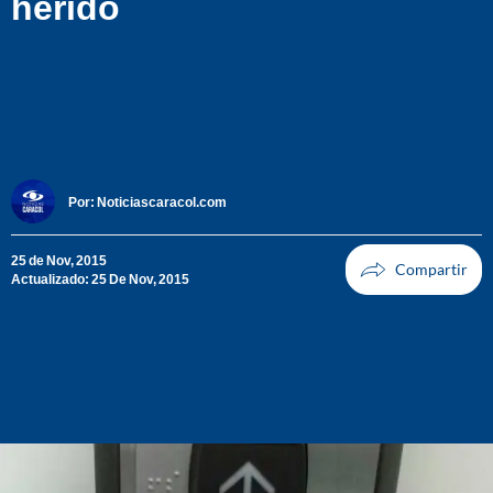
herido
Por:
Noticiascaracol.com
25 de Nov, 2015
Actualizado: 25 De Nov, 2015