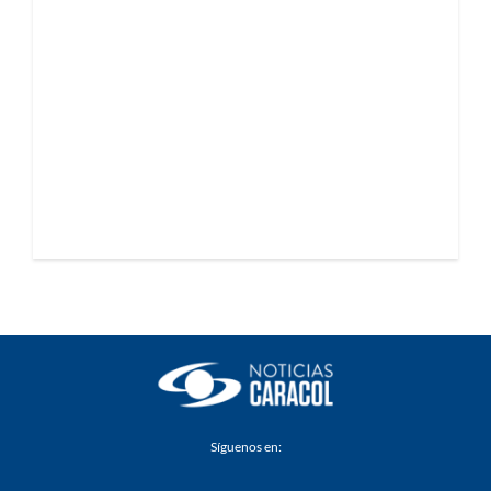
Síguenos en: