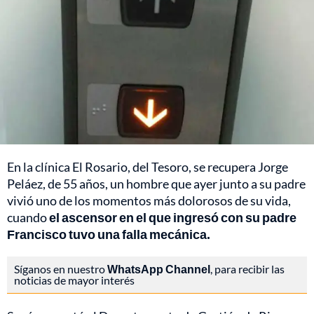
En la clínica El Rosario, del Tesoro, se recupera Jorge
Peláez, de 55 años, un hombre que ayer junto a su padre
vivió uno de los momentos más dolorosos de su vida,
cuando
el ascensor en el que ingresó con su padre
Francisco tuvo una falla mecánica.
Síganos en nuestro
WhatsApp Channel
, para recibir las
noticias de mayor interés