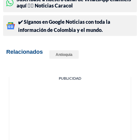
aquí 👉🏻 Noticias Caracol
✔️ Síganos en Google Noticias con toda la
información de Colombia y el mundo.
Relacionados
Antioquia
PUBLICIDAD