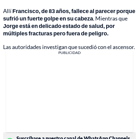
Allí
Francisco, de 83 años, fallece al parecer porque
sufrió un fuerte golpe en su cabeza
. Mientras que
Jorge está en delicado estado de salud, por
múltiples fracturas pero fuera de peligro.
Las autoridades investigan que sucedió con el ascensor.
PUBLICIDAD
Suscríbase a nuestro canal de WhatsApp Channels