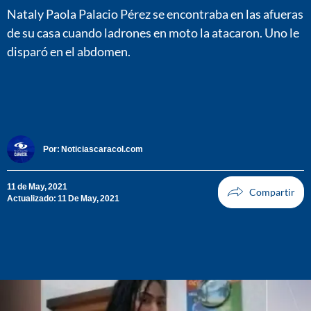
Nataly Paola Palacio Pérez se encontraba en las afueras
de su casa cuando ladrones en moto la atacaron. Uno le
disparó en el abdomen.
Por:
Noticiascaracol.com
11 de May, 2021
Actualizado: 11 De May, 2021