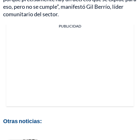
eso, pero no se cumple”, manifestó Gil Berrío, líder
comunitario del sector.
PUBLICIDAD
Otras noticias: