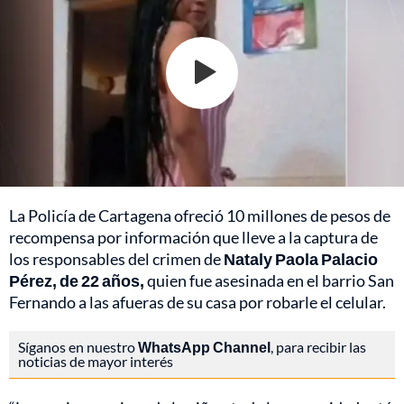
La Policía de
Cartagena
ofreció 10 millones de pesos de
recompensa por información que lleve a la captura de
los responsables del crimen de
Nataly Paola Palacio
Pérez, de 22 años,
quien fue asesinada en el barrio San
Fernando a las afueras de su casa por robarle el celular.
Síganos en nuestro
WhatsApp Channel
, para recibir las
noticias de mayor interés