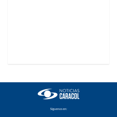
Síguenos en: