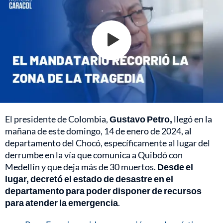
El presidente de Colombia,
Gustavo Petro,
llegó en la
mañana de este domingo, 14 de enero de 2024, al
departamento del Chocó, específicamente al lugar del
derrumbe en la vía que comunica a Quibdó con
Medellín y que deja más de 30 muertos.
Desde el
lugar, decretó el estado de desastre en el
departamento para poder disponer de recursos
para atender la emergencia
.