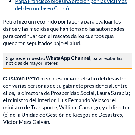
Papa Francisco pide una oración por las víctimas
del derrumbe en Chocó
Petro hizo un recorrido por la zona para evaluar los
daños y las medidas que han tomado las autoridades
para continuar con el rescate de los cuerpos que
quedaron sepultados bajo el alud.
Síganos en nuestro
WhatsApp Channel
, para recibir las
noticias de mayor interés
Gustavo Petro
hizo presencia en el sitio del desastre
con varias personas de su gabinete presidencial, entre
ellos, la directora de Prosperidad Social, Laura Sarabia;
el ministro del Interior, Luis Fernando Velasco; el
ministro de Transporte, William Camargo, y el director
(e) de la Unidad de Gestión de Riesgos de Desastres,
Víctor Meza Galván.