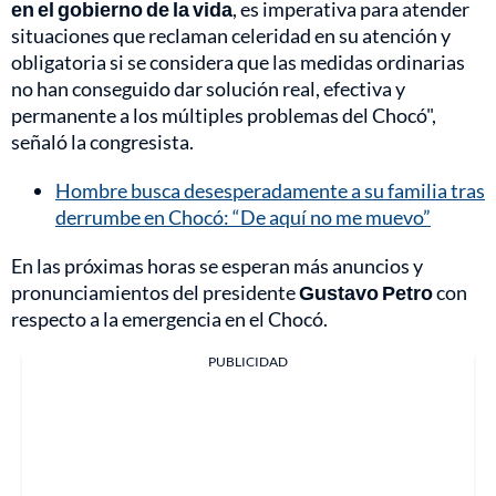
en el gobierno de la vida
, es imperativa para atender
situaciones que reclaman celeridad en su atención y
obligatoria si se considera que las medidas ordinarias
no han conseguido dar solución real, efectiva y
permanente a los múltiples problemas del Chocó",
señaló la congresista.
Hombre busca desesperadamente a su familia tras
derrumbe en Chocó: “De aquí no me muevo”
En las próximas horas se esperan más anuncios y
pronunciamientos del presidente
Gustavo Petro
con
respecto a la emergencia en el Chocó.
PUBLICIDAD