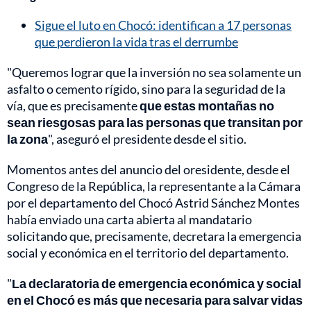
Sigue el luto en Chocó: identifican a 17 personas
que perdieron la vida tras el derrumbe
"Queremos lograr que la inversión no sea solamente un
asfalto o cemento rígido, sino para la seguridad de la
vía, que es precisamente
que estas montañas no
sean riesgosas para las personas que transitan por
la zona
", aseguró el presidente desde el sitio.
Momentos antes del anuncio del oresidente, desde el
Congreso de la República, la representante a la Cámara
por el departamento del Chocó Astrid Sánchez Montes
había enviado una carta abierta al mandatario
solicitando que, precisamente, decretara la emergencia
social y económica en el territorio del departamento.
"
La declaratoria de emergencia económica y social
en el Chocó es más que necesaria para salvar vidas