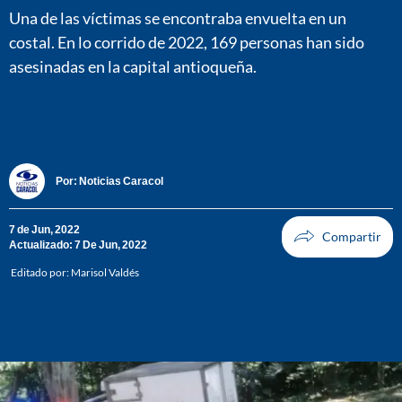
Una de las víctimas se encontraba envuelta en un
costal. En lo corrido de 2022, 169 personas han sido
asesinadas en la capital antioqueña.
Por:
Noticias Caracol
7 de Jun, 2022
Actualizado: 7 De Jun, 2022
Editado por:
Marisol Valdés