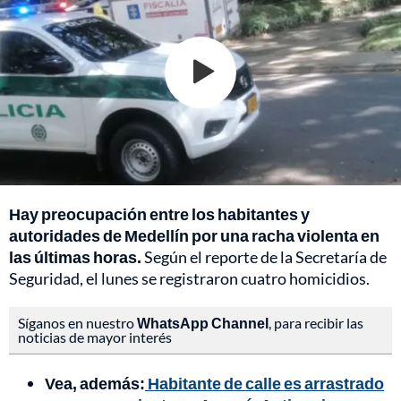
Hay preocupación entre los habitantes y
autoridades de Medellín por una racha violenta en
las últimas horas.
Según el reporte de la Secretaría de
Seguridad, el lunes se registraron cuatro homicidios.
Síganos en nuestro
WhatsApp Channel
, para recibir las
noticias de mayor interés
Vea, además:
Habitante de calle es arrastrado