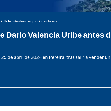
cia Uribe antes de su desaparición en Pereira
e Darío Valencia Uribe antes 
 25 de abril de 2024 en Pereira, tras salir a vender u