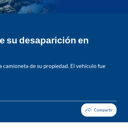
de su desaparición en
na camioneta de su propiedad. El vehículo fue