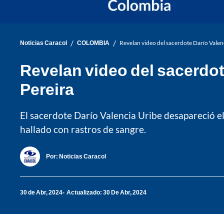
/
/
Noticias Caracol
COLOMBIA
Revelan video del sacerdote Darío Valen
Revelan video del sacerdot
Pereira
El sacerdote Darío Valencia Uribe desapareció el
hallado con rastros de sangre.
Por:
Noticias Caracol
30 de Abr, 2024
Actualizado: 30 De Abr, 2024