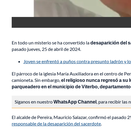
En todo un misterio se ha convertido la
desaparición del s
pasado jueves, 25 de abril de 2024.
Joven se enfrentó a puños contra presunto ladrón y 
El párroco de la iglesia María Auxiliadora en el centro de Pe
camioneta. Sin embargo,
el religioso nunca regresó a su
parqueadero en el municipio de Viterbo, departamento
Síganos en nuestro
WhatsApp Channel
, para recibir las
El alcalde de Pereira, Mauricio Salazar, confirmó el pasado 29
responsable de la desaparición del sacerdote
.