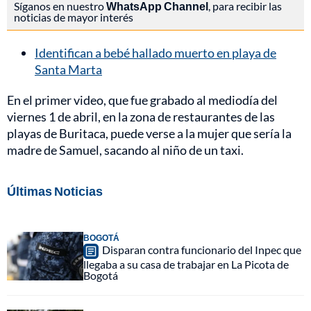
Síganos en nuestro
WhatsApp Channel
, para recibir las
noticias de mayor interés
Identifican a bebé hallado muerto en playa de
Santa Marta
En el primer video, que fue grabado al mediodía del
viernes 1 de abril, en la zona de restaurantes de las
playas de Buritaca, puede verse a la mujer que sería la
madre de Samuel, sacando al niño de un taxi.
Últimas Noticias
BOGOTÁ
Disparan contra funcionario del Inpec que
llegaba a su casa de trabajar en La Picota de
Bogotá