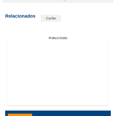
Relacionados
Caribe
PUBLICIDAD