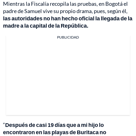
Mientras la Fiscalía recopila las pruebas, en Bogotá el
padre de Samuel vive su propio drama, pues, según él,
las autoridades no han hecho oficial la llegada de la
madre a la capital de la República.
PUBLICIDAD
“
Después de casi 19 días que a mi hijo lo
encontraron en las playas de Buritaca no