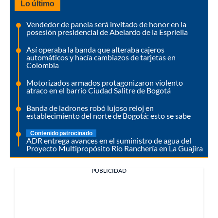
Lo último
Vendedor de panela será invitado de honor en la
posesión presidencial de Abelardo de la Espriella
Así operaba la banda que alteraba cajeros
automáticos y hacía cambiazos de tarjetas en
Colombia
Motorizados armados protagonizaron violento
atraco en el barrio Ciudad Salitre de Bogotá
Banda de ladrones robó lujoso reloj en
establecimiento del norte de Bogotá: esto se sabe
Contenido patrocinado
ADR entrega avances en el suministro de agua del
Proyecto Multipropósito Río Ranchería en La Guajira
PUBLICIDAD