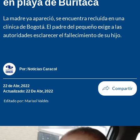
en playa de Buritaca
La madre ya apareció, se encuentra recluída en una
clínica de Bogotá. El padre del pequeño exige a las
autoridades esclarecer el fallecimiento de su hijo.
Por:
Noticias Caracol
22 de Abr, 2022
Actualizado: 22 De Abr, 2022
Editado por:
Marisol Valdés