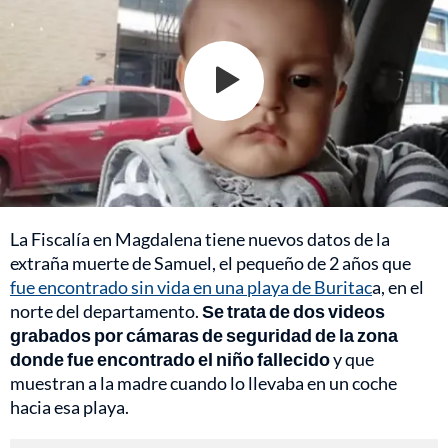
La Fiscalía en Magdalena tiene nuevos datos de la
extraña muerte de Samuel, el pequeño de 2 años que
fue encontrado sin vida en una playa de Buritac
a, en el
norte del departamento.
Se trata de dos videos
grabados por cámaras de seguridad de la zona
donde fue encontrado el niño fallecido
y que
muestran a la madre cuando lo llevaba en un coche
hacia esa playa.