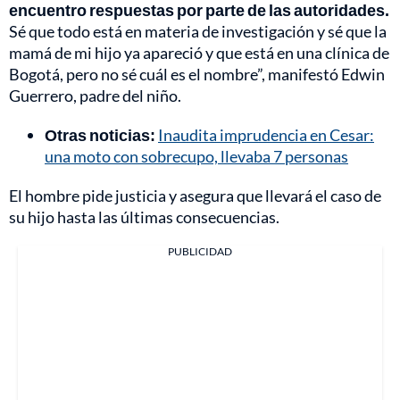
encuentro respuestas por parte de las autoridades.
Sé que todo está en materia de investigación y sé que la
mamá de mi hijo ya apareció y que está en una clínica de
Bogotá, pero no sé cuál es el nombre”, manifestó Edwin
Guerrero, padre del niño.
Otras noticias:
Inaudita imprudencia en Cesar:
una moto con sobrecupo, llevaba 7 personas
El hombre pide justicia y asegura que llevará el caso de
su hijo hasta las últimas consecuencias.
PUBLICIDAD