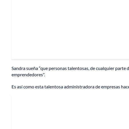
Sandra sueña “que personas talentosas, de cualquier parte
emprendedores".
Es así como esta talentosa administradora de empresas hac