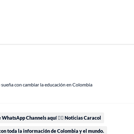
e sueña con cambiar la educación en Colombia
e WhatsApp Channels aquí 👉🏻 Noticias Caracol
 con toda la información de Colombia y el mundo.