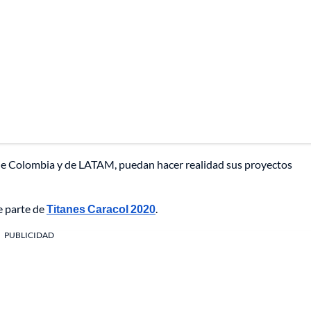
 de Colombia y de LATAM, puedan hacer realidad sus proyectos
e parte de
Titanes Caracol 2020
.
PUBLICIDAD