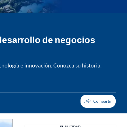
desarrollo de negocios
cnología e innovación. Conozca su historia.
PUBLICIDAD