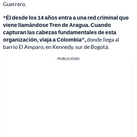
Guerrero.
“Él desde los 14 años entra a una red criminal que
viene llamándose Tren de Aragua. Cuando
capturan las cabezas fundamentales de esta
organización, viaja a Colombia”,
donde llega al
barrio El Amparo, en Kennedy, sur de Bogotá.
PUBLICIDAD