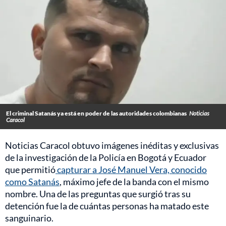
El criminal Satanás ya está en poder de las autoridades colombianas
Noticias
Caracol
Noticias Caracol obtuvo imágenes inéditas y exclusivas
de la investigación de la Policía en Bogotá y Ecuador
que permitió
capturar a José Manuel Vera, conocido
como Satanás
, máximo jefe de la banda con el mismo
nombre. Una de las preguntas que surgió tras su
detención fue la de cuántas personas ha matado este
sanguinario.