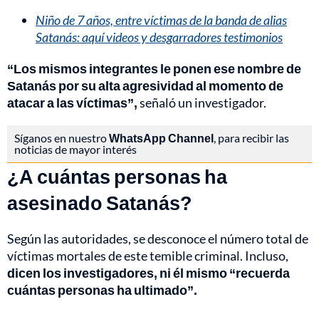
Niño de 7 años, entre víctimas de la banda de alias
Satanás: aquí videos y desgarradores testimonios
“Los mismos integrantes le ponen ese nombre de
Satanás por su alta agresividad al momento de
atacar a las víctimas”,
señaló un investigador.
Síganos en nuestro
WhatsApp Channel
, para recibir las
noticias de mayor interés
¿A cuántas personas ha
asesinado Satanás?
Según las autoridades, se desconoce el número total de
víctimas mortales de este temible criminal. Incluso,
dicen los investigadores, ni él mismo “recuerda
cuántas personas ha ultimado”.