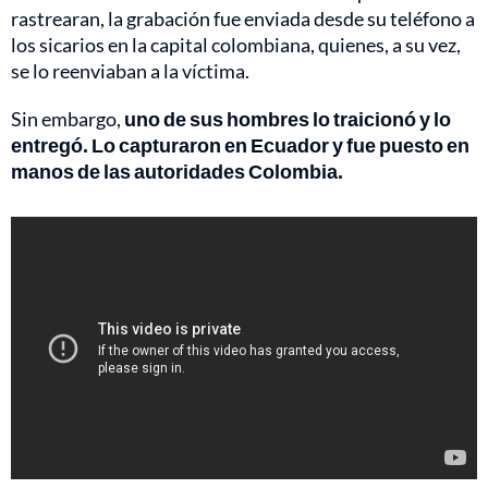
rastrearan, la grabación fue enviada desde su teléfono a
los sicarios en la capital colombiana, quienes, a su vez,
se lo reenviaban a la víctima.
Sin embargo,
uno de sus hombres lo traicionó y lo
entregó. Lo capturaron en Ecuador y fue puesto en
manos de las autoridades Colombia.