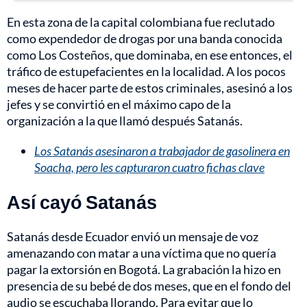
En esta zona de la capital colombiana fue reclutado
como expendedor de drogas por una banda conocida
como Los Costeños, que dominaba, en ese entonces, el
tráfico de estupefacientes en la localidad. A los pocos
meses de hacer parte de estos criminales, asesinó a los
jefes y se convirtió en el máximo capo de la
organización a la que llamó después Satanás.
Los Satanás asesinaron a trabajador de gasolinera en
Soacha, pero les capturaron cuatro fichas clave
Así cayó Satanás
Satanás desde Ecuador envió un mensaje de voz
amenazando con matar a una víctima que no quería
pagar la extorsión en Bogotá. La grabación la hizo en
presencia de su bebé de dos meses, que en el fondo del
audio se escuchaba llorando. Para evitar que lo