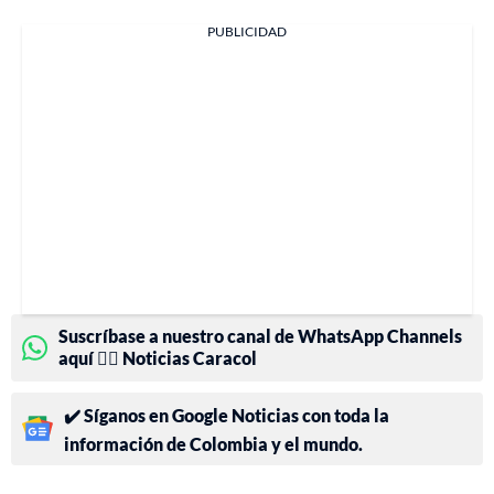
PUBLICIDAD
Suscríbase a nuestro canal de WhatsApp Channels
aquí 👉🏻 Noticias Caracol
✔️ Síganos en Google Noticias con toda la
información de Colombia y el mundo.