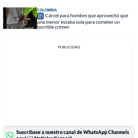
COLOMBIA
Cárcel para hombre que aprovechó que
una menor estaba sola para cometer un
horrible crimen
PUBLICIDAD
Suscríbase a nuestro canal de WhatsApp Channels