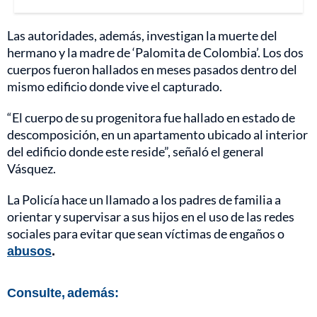
Las autoridades, además, investigan la muerte del
hermano y la madre de ‘Palomita de Colombia’. Los dos
cuerpos fueron hallados en meses pasados dentro del
mismo edificio donde vive el capturado.
“El cuerpo de su progenitora fue hallado en estado de
descomposición, en un apartamento ubicado al interior
del edificio donde este reside”, señaló el general
Vásquez.
La Policía hace un llamado a los padres de familia a
orientar y supervisar a sus hijos en el uso de las redes
sociales para evitar que sean víctimas de engaños o
abusos
.
Consulte, además: