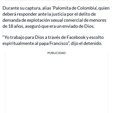
Durante su captura, alias ‘Palomita de Colombia’, quien
deberá responder ante la justicia por el delito de
demanda de explotación sexual comercial de menores
de 18 años, aseguró que era un enviado de Dios.
“Yo trabajo para Dios a través de Facebook y escolto
espiritualmente al papa Francisco”, dijo el detenido.
PUBLICIDAD