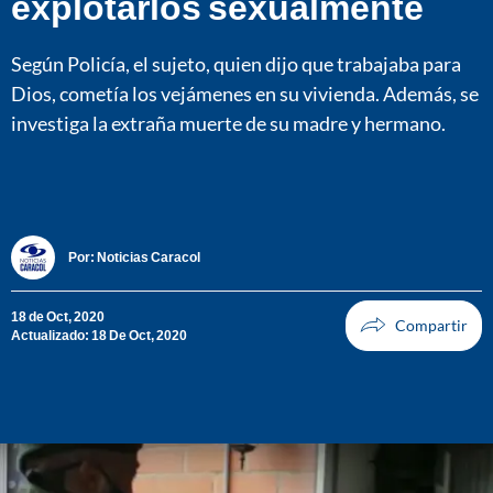
explotarlos sexualmente
Según Policía, el sujeto, quien dijo que trabajaba para
Dios, cometía los vejámenes en su vivienda. Además, se
investiga la extraña muerte de su madre y hermano.
Por:
Noticias Caracol
18 de Oct, 2020
Actualizado: 18 De Oct, 2020