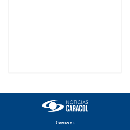
Síguenos en: