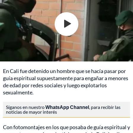
En Cali fue detenido un hombre que se hacía pasar por
guía espiritual supuestamente para engañar a menores
de edad por redes sociales y luego explotarlos
sexualmente.
Síganos en nuestro
WhatsApp Channel
, para recibir las
noticias de mayor interés
Con fotomontajes en los que posaba de guía espiritual y