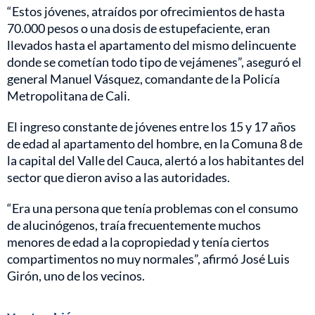
“Estos jóvenes, atraídos por ofrecimientos de hasta
70.000 pesos o una dosis de estupefaciente, eran
llevados hasta el apartamento del mismo delincuente
donde se cometían todo tipo de vejámenes”, aseguró el
general Manuel Vásquez, comandante de la Policía
Metropolitana de Cali.
El ingreso constante de jóvenes entre los 15 y 17 años
de edad al apartamento del hombre, en la Comuna 8 de
la capital del Valle del Cauca, alertó a los habitantes del
sector que dieron aviso a las autoridades.
“Era una persona que tenía problemas con el consumo
de alucinógenos, traía frecuentemente muchos
menores de edad a la copropiedad y tenía ciertos
compartimentos no muy normales”, afirmó José Luis
Girón, uno de los vecinos.