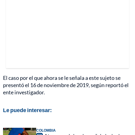
El caso por el que ahora se le señala a este sujeto se
presentó el 16 de noviembre de 2019, según reportó el
ente investigador.
Le puede interesar:
COLOMBIA