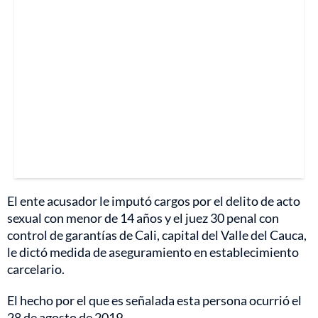
El ente acusador le imputó cargos por el delito de acto
sexual con menor de 14 años y el juez 30 penal con
control de garantías de Cali, capital del Valle del Cauca,
le dictó medida de aseguramiento en establecimiento
carcelario.
El hecho por el que es señalada esta persona ocurrió el
28 de agosto de 2019.