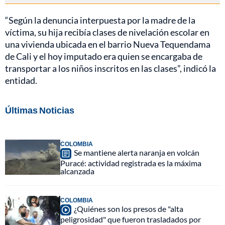
“Según la denuncia interpuesta por la madre de la
víctima, su hija recibía clases de nivelación escolar en
una vivienda ubicada en el barrio Nueva Tequendama
de Cali y el hoy imputado era quien se encargaba de
transportar a los niños inscritos en las clases”, indicó la
entidad.
Últimas Noticias
COLOMBIA
Se mantiene alerta naranja en volcán
Puracé: actividad registrada es la máxima
alcanzada
COLOMBIA
¿Quiénes son los presos de "alta
peligrosidad" que fueron trasladados por