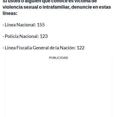
Si usted o alguien que conoce es víctima de
violencia sexual o intrafamiliar, denuncie en estas
líneas:
· Línea Nacional: 155
· Policía Nacional: 123
· Línea Fiscalía General de la Nación: 122
PUBLICIDAD