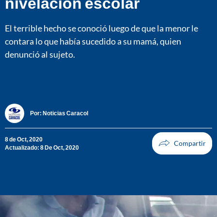
nivelación escolar
El terrible hecho se conoció luego de que la menor le
contara lo que había sucedido a su mamá, quien
denunció al sujeto.
Por:
Noticias Caracol
8 de Oct, 2020
Actualizado: 8 De Oct, 2020