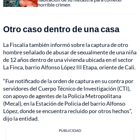
horrible crimen
Otro caso dentro de una casa
La Fiscalía también informó sobre la captura de otro
hombre señalado de abusar de sexualmente de una niña
de 12 años dentro de una vivienda ubicada en el sector
La Finca, barrio Alfonso López III Etapa, oriente de Cali.
“Fue notificado de la orden de captura en su contra por
servidores del Cuerpo Técnico de Investigación (CTI),
con apoyo de agentes de la Policía Metropolitana
(Mecal), en la Estación de Policía del barrio Alfonso
López, donde se encuentra recluido por otros hechos”,
dijo la entidad.
PUBLICIDAD