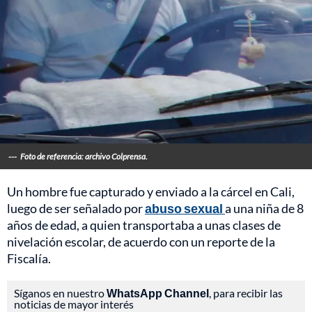
---
Foto de referencia: archivo Colprensa.
Un hombre fue capturado y enviado a la cárcel en Cali,
luego de ser señalado por
abuso sexual
a una niña de 8
años de edad, a quien transportaba a unas clases de
nivelación escolar, de acuerdo con un reporte de la
Fiscalía.
Síganos en nuestro
WhatsApp Channel
, para recibir las
noticias de mayor interés