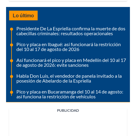
Lo último
Presidente De La Espriella confirma la muerte de dos
cabecillas criminales: resultados operacionales
Pico y placa en Ibagué: así funcionará la restricción
del 10 al 17 de agosto de 2026
Así funcionará el pico y placa en Medellín del 10 al 17
de agosto de 2026: evite sanciones
Habla Don Luis, el vendedor de panela invitado a la
posesión de Abelardo de la Espriella
Pico y placa en Bucaramanga del 10 al 14 de agosto:
así funciona la restricción de vehículos
PUBLICIDAD