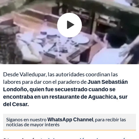
Desde Valledupar, las autoridades coordinan las
labores para dar con el paradero de
Juan Sebastián
Londoño, quien fue secuestrado cuando se
encontraba en un restaurante de Aguachica, sur
del Cesar.
Síganos en nuestro
WhatsApp Channel
, para recibir las
noticias de mayor interés