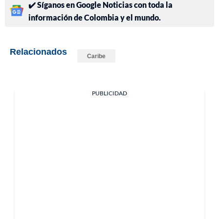
✔️ Síganos en Google Noticias con toda la
información de Colombia y el mundo.
Relacionados
Caribe
PUBLICIDAD