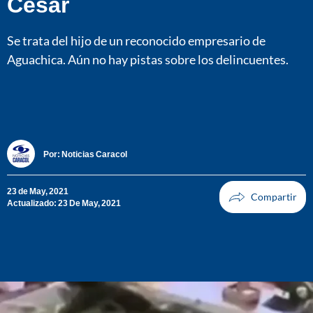
Cesar
Se trata del hijo de un reconocido empresario de
Aguachica. Aún no hay pistas sobre los delincuentes.
Por:
Noticias Caracol
23 de May, 2021
Actualizado: 23 De May, 2021