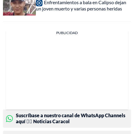
Enfrentamientos a bala en Calipso dejan
un joven muerto y varias personas heridas
PUBLICIDAD
Suscríbase a nuestro canal de WhatsApp Channels
aquí 👉🏻 Noticias Caracol