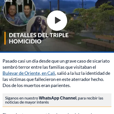
Pasado casi un día desde que un grave caso de sicariato
sembró terror entre las familias que visitaban el
Bulevar de Oriente, en Cali
, salió a la luz la identidad de
las víctimas que fallecieron en este aterrador hecho.
Dos de los muertos eran parientes.
Síganos en nuestro
WhatsApp Channel
, para recibir las
noticias de mayor interés