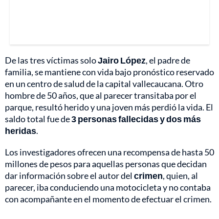
De las tres víctimas solo
Jairo López
, el padre de
familia, se mantiene con vida bajo pronóstico reservado
en un centro de salud de la capital vallecaucana. Otro
hombre de 50 años, que al parecer transitaba por el
parque, resultó herido y una joven más perdió la vida. El
saldo total fue de
3 personas fallecidas y dos más
heridas
.
Los investigadores ofrecen una recompensa de hasta 50
millones de pesos para aquellas personas que decidan
dar información sobre el autor del
crimen
, quien, al
parecer, iba conduciendo una motocicleta y no contaba
con acompañante en el momento de efectuar el crimen.