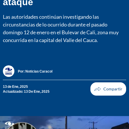
ataque
Las autoridades continúan investigando las
circunstancias de lo ocurrido durante el pasado
domingo 12 de enero en el Bulevar de Cali, zona muy
concurrida en la capital del Valle del Cauca.
Por:
Noticias Caracol
13 de Ene, 2025
Actualizado: 13 De Ene, 2025