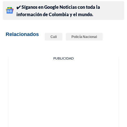
✔️ Síganos en Google Noticias con toda la
información de Colombia y el mundo.
Relacionados
Cali
Policía Nacional
PUBLICIDAD