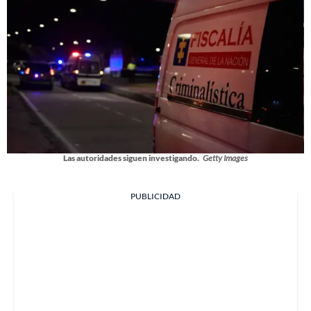
Las autoridades siguen investigando.
Getty Images
PUBLICIDAD