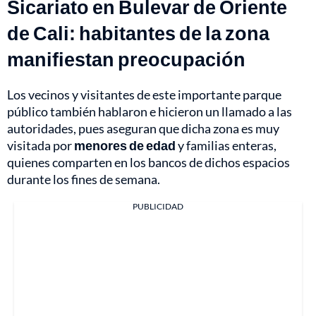
Sicariato en Bulevar de Oriente
de Cali: habitantes de la zona
manifiestan preocupación
Los vecinos y visitantes de este importante parque
público también hablaron e hicieron un llamado a las
autoridades, pues aseguran que dicha zona es muy
visitada por
menores de edad
y familias enteras,
quienes comparten en los bancos de dichos espacios
durante los fines de semana.
PUBLICIDAD