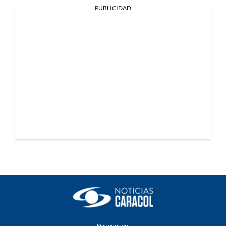
PUBLICIDAD
Síguenos en: