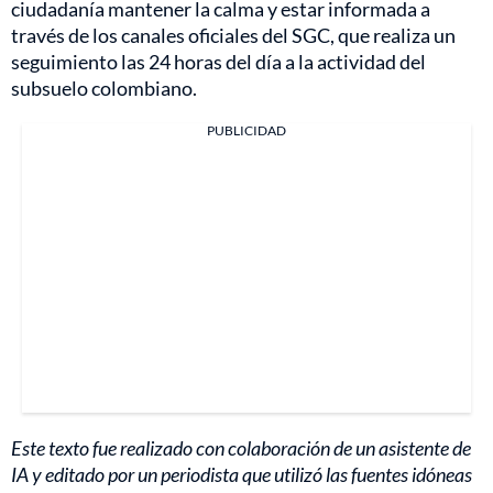
ciudadanía mantener la calma y estar informada a
través de los canales oficiales del SGC, que realiza un
seguimiento las 24 horas del día a la actividad del
subsuelo colombiano.
PUBLICIDAD
Este texto fue realizado con colaboración de un asistente de
IA y editado por un periodista que utilizó las fuentes idóneas