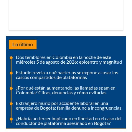
Lo último
Dos temblores en Colombia en la noche de este
miércoles 5 de agosto de 2026: epicentro y magnitud
Estudio revela a qué bacterias se expone al usar los
cascos compartidos de plataformas
¿Por qué están aumentando las llamadas spam en
Colombia? Cifras, denuncias y cómo evitarlas
Extranjero murió por accidente laboral en una
empresa de Bogotá: familia denuncia incongruencias
¿Habría un tercer implicado en libertad en el caso del
conductor de plataforma asesinado en Bogotá?