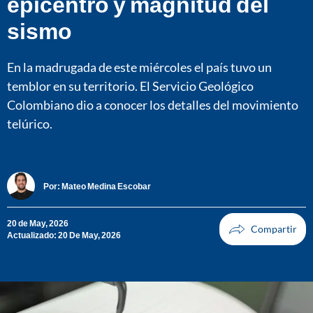
epicentro y magnitud del
sismo
En la madrugada de este miércoles el país tuvo un
temblor en su territorio. El Servicio Geológico
Colombiano dio a conocer los detalles del movimiento
telúrico.
Por:
Mateo Medina Escobar
20 de May, 2026
Actualizado: 20 De May, 2026