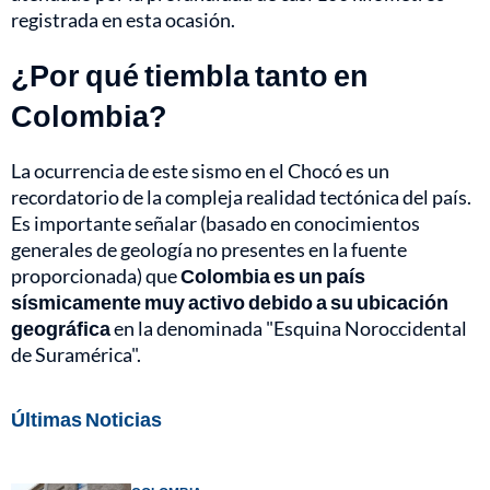
registrada en esta ocasión.
¿Por qué tiembla tanto en
Colombia?
La ocurrencia de este sismo en el Chocó es un
recordatorio de la compleja realidad tectónica del país.
Es importante señalar (basado en conocimientos
generales de geología no presentes en la fuente
proporcionada) que
Colombia es un país
sísmicamente muy activo debido a su ubicación
geográfica
en la denominada "Esquina Noroccidental
de Suramérica".
Últimas Noticias