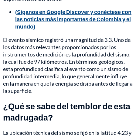
(Síganos en Google Discover y conéctese con
las noticias más importantes de Colombia y el
mundo)
El evento sísmico registró una magnitud de 3.3. Uno de
los datos más relevantes proporcionados por los
instrumentos de medición es la profundidad del sismo,
la cual fue de 97 kilómetros. En términos geológicos,
esta profundidad clasifica al evento como un sismo de
profundidad intermedia, lo que generalmente influye
en la manera en que la energía se disipa antes de llegar a
la superficie.
¿Qué se sabe del temblor de esta
madrugada?
La ubicación técnica del sismo se fijó en la latitud 4.23 y