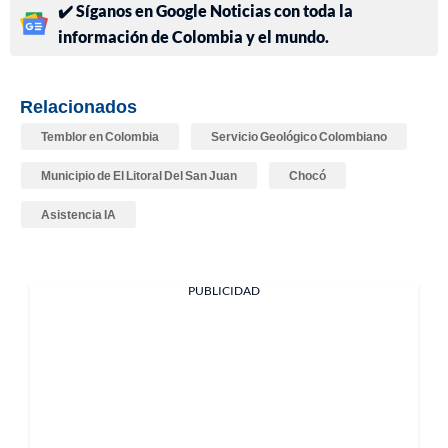
✔️ Síganos en Google Noticias con toda la
información de Colombia y el mundo.
Relacionados
Temblor en Colombia
Servicio Geológico Colombiano
Municipio de El Litoral Del San Juan
Chocó
Asistencia IA
PUBLICIDAD