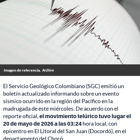
Imagen de referencia.
Archivo
El Servicio Geológico Colombiano (SGC) emitió un
boletín actualizado informando sobre un evento
sísmico ocurrido en la región del Pacífico en la
madrugada de este miércoles. De acuerdo con el
reporte oficial,
el movimiento telúrico tuvo lugar el
20 de mayo de 2026 a las 03:24
hora local, con
epicentro en El Litoral del San Juan (Docordó), en el
departamento del Chocó.