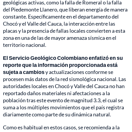
geológicas activas, como la falla de Romeral o la falla
del Piedemonte Llanero, que liberan energía de manera
constante. Específicamente en el departamento del
Chocó y el Valle del Cauca, la interacción entre las
placas y la presencia de fallas locales convierten a esta
zona en una de las de mayor amenaza sísmica en el
territorio nacional.
El Servicio Geológico Colombiano enfatizó en su
reporte que la información proporcionada está
sujeta a cambios
y actualizaciones conforme se
procesen más datos de la red sismológica nacional. Las
autoridades locales en Chocó y Valle del Cauca no han
reportado daños materiales ni afectaciones a la
población tras este evento de magnitud 3.3, el cual se
suma a los múltiples movimientos que el país registra
diariamente como parte de su dinámica natural.
Como es habitual en estos casos, se recomienda a la