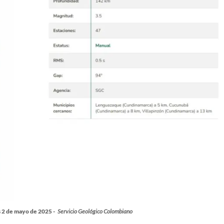
 2 de mayo de 2025 -
Servicio Geológico Colombiano