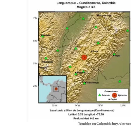
Temblor en Colombia hoy, viernes