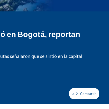
ió en Bogotá, reportan
as señalaron que se sintió en la capital