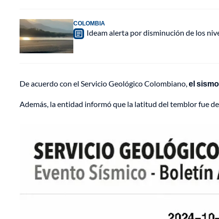
COLOMBIA
Ideam alerta por disminución de los ni
De acuerdo con el Servicio Geológico Colombiano,
el sismo
Además, la entidad informó que la latitud del temblor fue de 