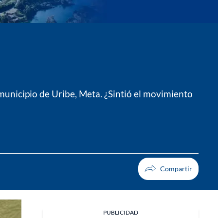
unicipio de Uribe, Meta. ¿Sintió el movimiento
PUBLICIDAD