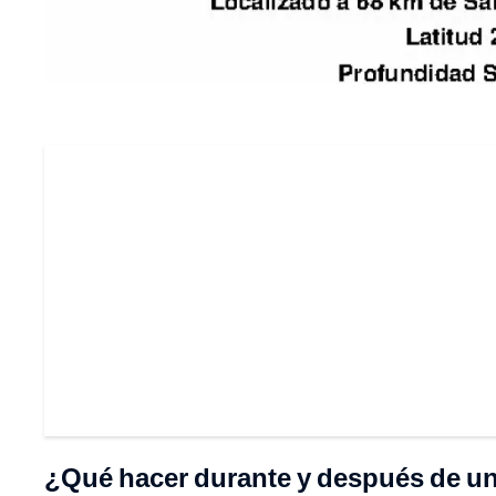
¿Qué hacer durante y después de u