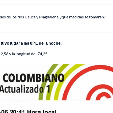
veles de los ríos Cauca y Magdalena: ¿qué medidas se tomarán?
 tuvo lugar a las 8:41 de la noche.
2,56 y la longitud de -74,35.