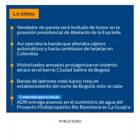
Lo último
Vendedor de panela será invitado de honor en la
posesión presidencial de Abelardo de la Espriella
Así operaba la banda que alteraba cajeros
automáticos y hacía cambiazos de tarjetas en
Colombia
Motorizados armados protagonizaron violento
atraco en el barrio Ciudad Salitre de Bogotá
Banda de ladrones robó lujoso reloj en
establecimiento del norte de Bogotá: esto se sabe
Contenido patrocinado
ADR entrega avances en el suministro de agua del
Proyecto Multipropósito Río Ranchería en La Guajira
PUBLICIDAD