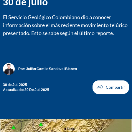
30 de julio
El Servicio Geológico Colombiano dio a conocer
información sobre el más reciente movimiento telúrico
presentado. Esto se sabe según el último reporte.
Por:
Julián Camilo Sandoval Blanco
30 de Jul, 2025
Actualizado: 30 De Jul, 2025