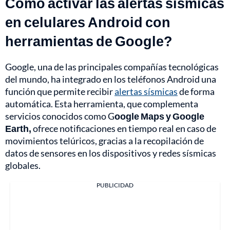
Cómo activar las alertas sísmicas
en celulares Android con
herramientas de Google?
Google, una de las principales compañías tecnológicas
del mundo, ha integrado en los teléfonos Android una
función que permite recibir
alertas sísmicas
de forma
automática. Esta herramienta, que complementa
servicios conocidos como G
oogle Maps y Google
Earth,
ofrece notificaciones en tiempo real en caso de
movimientos telúricos, gracias a la recopilación de
datos de sensores en los dispositivos y redes sísmicas
globales.
PUBLICIDAD