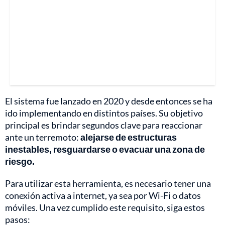
El sistema fue lanzado en 2020 y desde entonces se ha
ido implementando en distintos países. Su objetivo
principal es brindar segundos clave para reaccionar
ante un terremoto:
alejarse
de estructuras
inestables, resguardarse o evacuar una zona de
riesgo.
Para utilizar esta herramienta, es necesario tener una
conexión activa a internet, ya sea por Wi-Fi o datos
móviles. Una vez cumplido este requisito, siga estos
pasos: