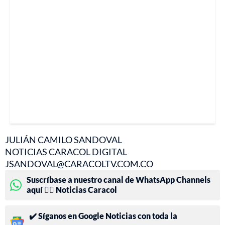
JULIÁN CAMILO SANDOVAL
NOTICIAS CARACOL DIGITAL
JSANDOVAL@CARACOLTV.COM.CO
Suscríbase a nuestro canal de WhatsApp Channels
aquí 👉🏻 Noticias Caracol
✔️ Síganos en Google Noticias con toda la