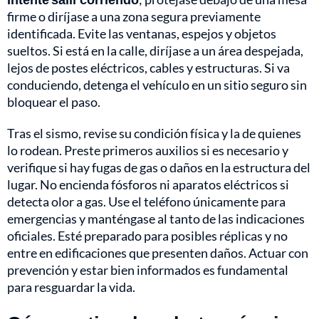
firme o diríjase a una zona segura previamente
identificada. Evite las ventanas, espejos y objetos
sueltos. Si está en la calle, diríjase a un área despejada,
lejos de postes eléctricos, cables y estructuras. Si va
conduciendo, detenga el vehículo en un sitio seguro sin
bloquear el paso.
Tras el sismo, revise su condición física y la de quienes
lo rodean. Preste primeros auxilios si es necesario y
verifique si hay fugas de gas o daños en la estructura del
lugar. No encienda fósforos ni aparatos eléctricos si
detecta olor a gas. Use el teléfono únicamente para
emergencias y manténgase al tanto de las indicaciones
oficiales. Esté preparado para posibles réplicas y no
entre en edificaciones que presenten daños. Actuar con
prevención y estar bien informados es fundamental
para resguardar la vida.