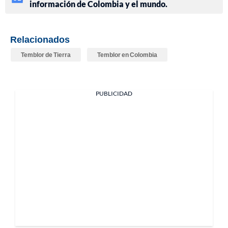
información de Colombia y el mundo.
Relacionados
Temblor de Tierra
Temblor en Colombia
PUBLICIDAD