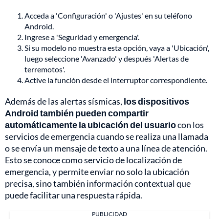
Acceda a 'Configuración' o 'Ajustes' en su teléfono
Android.
Ingrese a 'Seguridad y emergencia'.
Si su modelo no muestra esta opción, vaya a 'Ubicación',
luego seleccione 'Avanzado' y después 'Alertas de
terremotos'.
Active la función desde el interruptor correspondiente.
Además de las alertas sísmicas,
los dispositivos
Android también pueden compartir
automáticamente la ubicación del usuario
con los
servicios de emergencia cuando se realiza una llamada
o se envía un mensaje de texto a una línea de atención.
Esto se conoce como servicio de localización de
emergencia, y permite enviar no solo la ubicación
precisa, sino también información contextual que
puede facilitar una respuesta rápida.
PUBLICIDAD