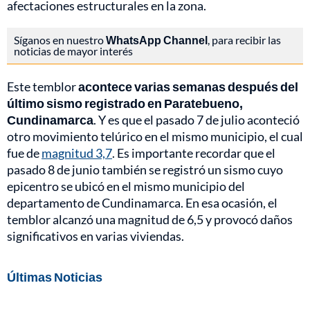
afectaciones estructurales en la zona.
Síganos en nuestro
WhatsApp Channel
, para recibir las
noticias de mayor interés
Este temblor
acontece varias semanas después del
último sismo registrado en Paratebueno,
Cundinamarca
. Y es que el pasado 7 de julio aconteció
otro movimiento telúrico en el mismo municipio, el cual
fue de
magnitud 3,7
. Es importante recordar que el
pasado 8 de junio también se registró un sismo cuyo
epicentro se ubicó en el mismo municipio del
departamento de Cundinamarca. En esa ocasión, el
temblor alcanzó una magnitud de 6,5 y provocó daños
significativos en varias viviendas.
Últimas Noticias