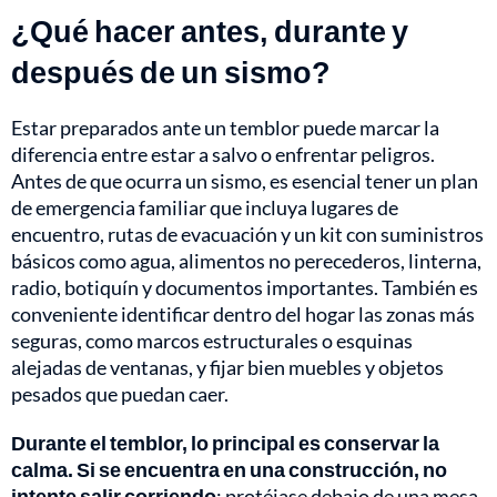
¿Qué hacer antes, durante y
después de un sismo?
Estar preparados ante un temblor puede marcar la
diferencia entre estar a salvo o enfrentar peligros.
Antes de que ocurra un sismo, es esencial tener un plan
de emergencia familiar que incluya lugares de
encuentro, rutas de evacuación y un kit con suministros
básicos como agua, alimentos no perecederos, linterna,
radio, botiquín y documentos importantes. También es
conveniente identificar dentro del hogar las zonas más
seguras, como marcos estructurales o esquinas
alejadas de ventanas, y fijar bien muebles y objetos
pesados que puedan caer.
Durante el temblor, lo principal es conservar la
calma. Si se encuentra en una construcción, no
intente salir corriendo
; protéjase debajo de una mesa