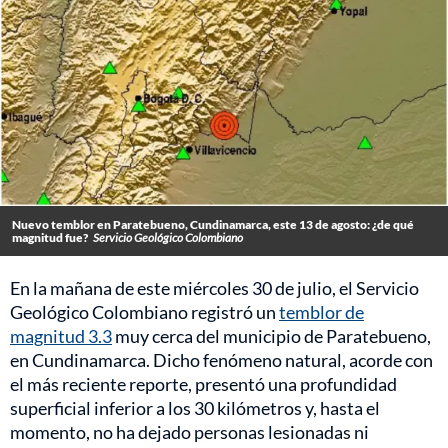
Nuevo temblor en Paratebueno, Cundinamarca, este 13 de agosto: ¿de qué
magnitud fue?
Servicio Geológico Colombiano
En la mañana de este miércoles 30 de julio, el Servicio
Geológico Colombiano registró un
temblor de
magnitud 3.3
muy cerca del municipio de Paratebueno,
en Cundinamarca. Dicho fenómeno natural, acorde con
el más reciente reporte, presentó una profundidad
superficial inferior a los 30 kilómetros y, hasta el
momento, no ha dejado personas lesionadas ni