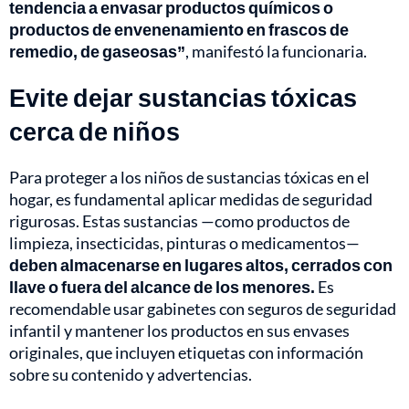
tendencia a envasar productos químicos o
productos de envenenamiento en frascos de
remedio, de gaseosas”
, manifestó la funcionaria.
Evite dejar sustancias tóxicas
cerca de niños
Para proteger a los niños de sustancias tóxicas en el
hogar, es fundamental aplicar medidas de seguridad
rigurosas. Estas sustancias —como productos de
limpieza, insecticidas, pinturas o medicamentos—
deben almacenarse en lugares altos, cerrados con
llave o fuera del alcance de los menores.
Es
recomendable usar gabinetes con seguros de seguridad
infantil y mantener los productos en sus envases
originales, que incluyen etiquetas con información
sobre su contenido y advertencias.