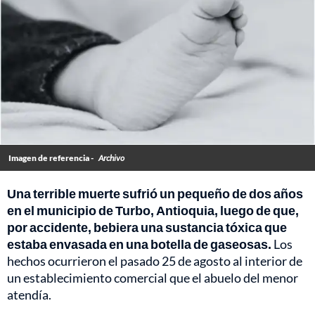
Imagen de referencia -
Archivo
Una terrible muerte sufrió un pequeño de dos años
en el municipio de Turbo, Antioquia, luego de que,
por accidente, bebiera una sustancia tóxica que
estaba envasada en una botella de gaseosas.
Los
hechos ocurrieron el pasado 25 de agosto al interior de
un establecimiento comercial que el abuelo del menor
atendía.