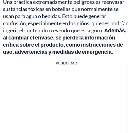
Una práctica extremadamente peligrosa es reenvasar
sustancias tóxicas en botellas que normalmente se
usan para agua o bebidas. Esto puede generar
confusión, especialmente en los niños, quienes podrían
ingerir el contenido creyendo que es seguro.
Además,
al cambiar el envase, se pierde la información
crítica sobre el producto, como instrucciones de
uso, advertencias y medidas de emergencia.
PUBLICIDAD