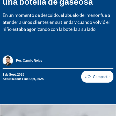
una botella de gaseosa
En un momento de descuido, el abuelo del menor fue a
atender a unos clientes en su tienda y cuando volvió el
niño estaba agonizando con la botella a su lado.
Por:
Camilo Rojas
1 de Sept, 2025
Actualizado: 1 De Sept, 2025