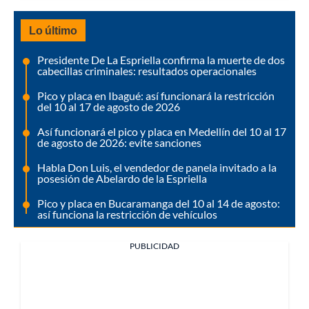
Lo último
Presidente De La Espriella confirma la muerte de dos
cabecillas criminales: resultados operacionales
Pico y placa en Ibagué: así funcionará la restricción
del 10 al 17 de agosto de 2026
Así funcionará el pico y placa en Medellín del 10 al 17
de agosto de 2026: evite sanciones
Habla Don Luis, el vendedor de panela invitado a la
posesión de Abelardo de la Espriella
Pico y placa en Bucaramanga del 10 al 14 de agosto:
así funciona la restricción de vehículos
PUBLICIDAD