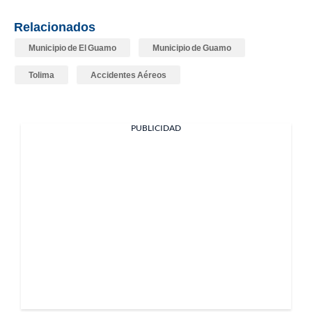
Relacionados
Municipio de El Guamo
Municipio de Guamo
Tolima
Accidentes Aéreos
PUBLICIDAD