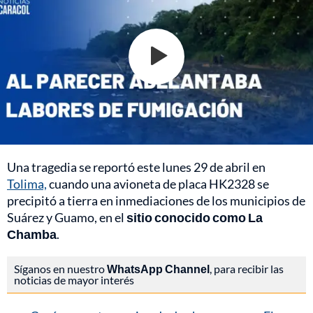
Una tragedia se reportó este lunes 29 de abril en
Tolima,
cuando una avioneta de placa HK2328 se
precipitó a tierra en inmediaciones de los municipios de
Suárez y Guamo, en el
sitio conocido como La
Chamba
.
Síganos en nuestro
WhatsApp Channel
, para recibir las
noticias de mayor interés