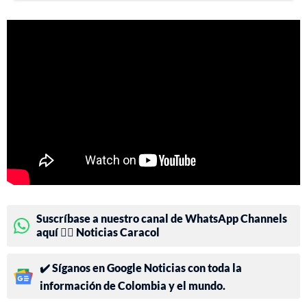
Suscríbase a nuestro canal de WhatsApp Channels
aquí 👉🏻 Noticias Caracol
✔️ Síganos en Google Noticias con toda la
información de Colombia y el mundo.