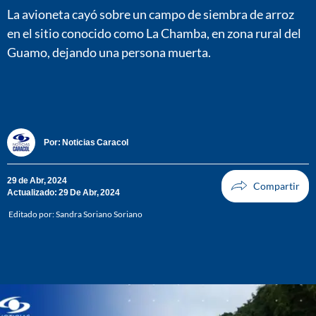
La avioneta cayó sobre un campo de siembra de arroz
en el sitio conocido como La Chamba, en zona rural del
Guamo, dejando una persona muerta.
Por:
Noticias Caracol
29 de Abr, 2024
Actualizado: 29 De Abr, 2024
Editado por:
Sandra Soriano Soriano