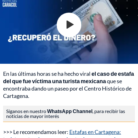
En las últimas horas se ha hecho viral
el caso de estafa
del que fue víctima una turista mexicana
que se
encontraba dando un paseo por el Centro Histórico de
Cartagena.
Síganos en nuestro
WhatsApp Channel
, para recibir las
noticias de mayor interés
>>> Le recomendamos leer:
Estafas en Cartagena: