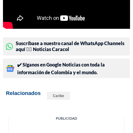
Suscríbase a nuestro canal de WhatsApp Channels
aquí 👉🏻 Noticias Caracol
✔️ Síganos en Google Noticias con toda la
información de Colombia y el mundo.
Relacionados
Caribe
PUBLICIDAD