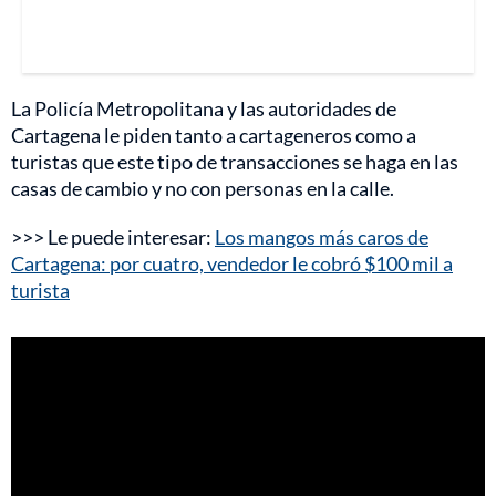
La Policía Metropolitana y las autoridades de
Cartagena le piden tanto a cartageneros como a
turistas que este tipo de transacciones se haga en las
casas de cambio y no con personas en la calle.
>>> Le puede interesar:
Los mangos más caros de
Cartagena: por cuatro, vendedor le cobró $100 mil a
turista