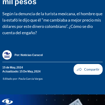
mil pesos
Según la denuncia de la turista mexicana, el hombre que
la estafó le dijo que él “me cambiaba a mejor precio mis
dólares por este dinero colombiano”. ¿Cómo se dio
cuenta del engaño?
Por:
Noticias Caracol
15 de May, 2024
Actualizado: 15 De May, 2024
Editado por:
Paula García Vargas