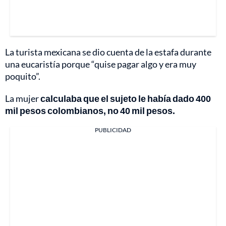
La turista mexicana se dio cuenta de la estafa durante
una eucaristía porque “quise pagar algo y era muy
poquito”.
La mujer
calculaba que el sujeto le había dado 400
mil pesos colombianos, no 40 mil pesos.
PUBLICIDAD