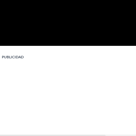
PUBLICIDAD