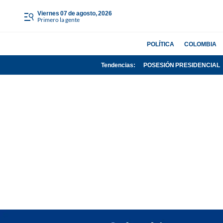
viernes 07 de agosto, 2026
Primero la gente
POLÍTICA
COLOMBIA
Tendencias:
POSESIÓN PRESIDENCIAL