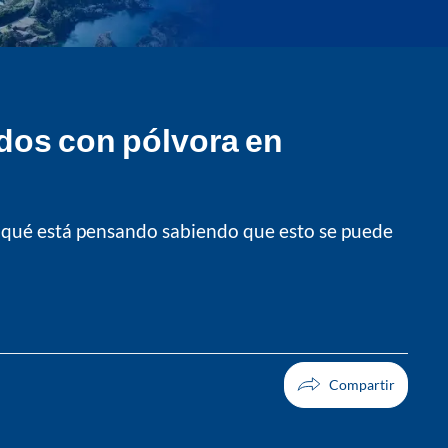
ados con pólvora en
 qué está pensando sabiendo que esto se puede