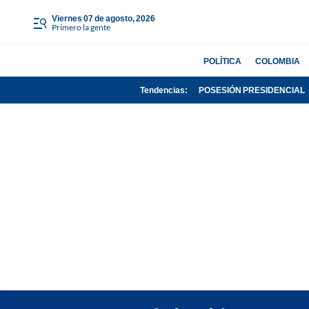
viernes 07 de agosto, 2026
Primero la gente
POLÍTICA
COLOMBIA
Tendencias:
POSESIÓN PRESIDENCIAL