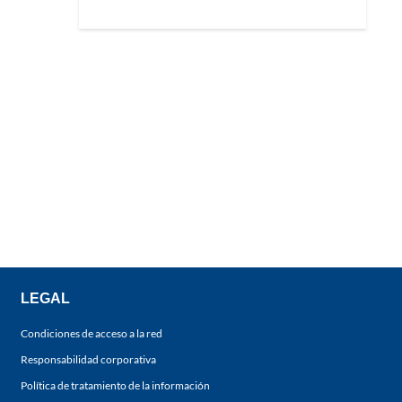
LEGAL
Condiciones de acceso a la red
Responsabilidad corporativa
Política de tratamiento de la información