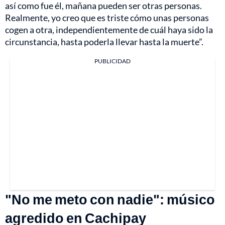
así como fue él, mañana pueden ser otras personas.
Realmente, yo creo que es triste cómo unas personas
cogen a otra, independientemente de cuál haya sido la
circunstancia, hasta poderla llevar hasta la muerte”.
PUBLICIDAD
"No me meto con nadie": músico
agredido en Cachipay