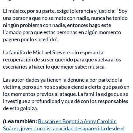
El músico, por su parte, exige tolerancia y justicia: “Soy
una persona que no se mete con nadie, nunca he tenido
ningún problema con nadie, entonces hago este
llamado para que estas personas en algún momento
paguen por lo sucedido”.
La familia de Michael Steven solo esperan la
recuperación de su ser querido para que vuelva a los
escenarios a hacer lo que mejor sabe: música.
Las autoridades ya tienen la denuncia por parte de la
víctima, pero aún no se sabe a ciencia cierta qué pasó en
los momentos previos al ataque. La familia exige que se
investigue a profundidad y que dé con los responsables
de esta golpiza.
(Lea también:
Buscan en Bogotá a Anny Carolain
Suárez, joven con discapacidad desaparecida desde el