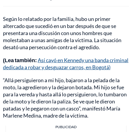
Según lo relatado por la familia, hubo un primer
altercado que sucedió en un bar después de que se
presentara una discusión con unos hombres que
molestaban a unas amigas de la víctima. La situación
desató una persecución contra el agredido.
(Lea también:
Así cayó en Kennedy una banda criminal
dedicada a robar y desguazar carros, en Bogotá
)
“Allá persiguieron a mi hijo, bajaron a la pelada de la
moto, la agredieron y la dejaron botada. Mi hijo se fue
para la vereda y hasta allá lo persiguieron, lo tumbaron
de la moto y le dieron la paliza. Se ve que le dieron
patadas y le pegaron con un casco”, manifestó María
Marlene Medina, madre de la víctima.
PUBLICIDAD