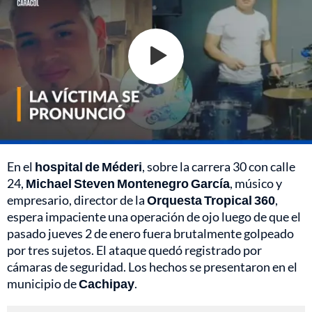
En el
hospital de Méderi
, sobre la carrera 30 con calle
24,
Michael Steven Montenegro García
, músico y
empresario, director de la
Orquesta Tropical 360
,
espera impaciente una operación de ojo luego de que el
pasado jueves 2 de enero fuera brutalmente golpeado
por tres sujetos. El ataque quedó registrado por
cámaras de seguridad. Los hechos se presentaron en el
municipio de
Cachipay
.