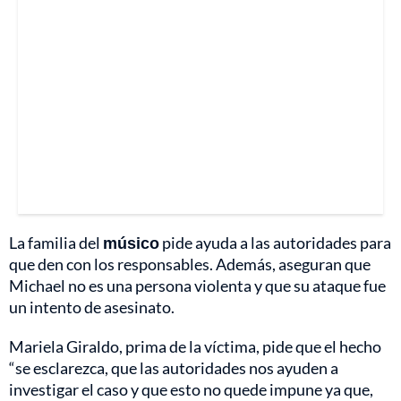
La familia del
músico
pide ayuda a las autoridades para
que den con los responsables. Además, aseguran que
Michael no es una persona violenta y que su ataque fue
un intento de asesinato.
Mariela Giraldo, prima de la víctima, pide que el hecho
“se esclarezca, que las autoridades nos ayuden a
investigar el caso y que esto no quede impune ya que,