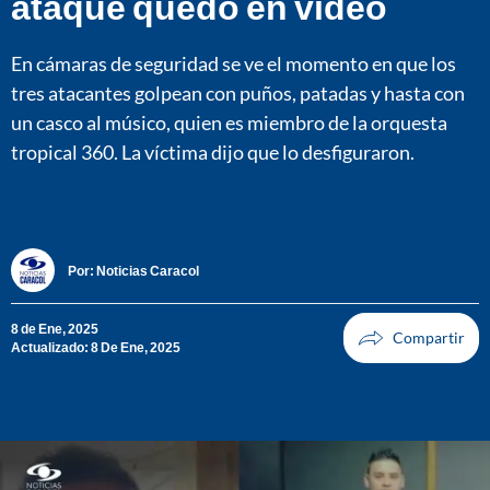
ataque quedó en video
En cámaras de seguridad se ve el momento en que los
tres atacantes golpean con puños, patadas y hasta con
un casco al músico, quien es miembro de la orquesta
tropical 360. La víctima dijo que lo desfiguraron.
Por:
Noticias Caracol
8 de Ene, 2025
Actualizado: 8 De Ene, 2025