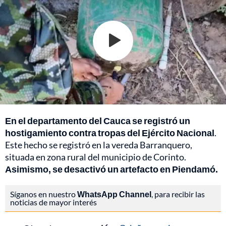
En el departamento del Cauca se registró un
hostigamiento contra tropas del Ejército Nacional
.
Este hecho se registró en la vereda Barranquero,
situada en zona rural del municipio de Corinto.
Asimismo, se desactivó un artefacto en Piendamó.
Síganos en nuestro
WhatsApp Channel
, para recibir las
noticias de mayor interés