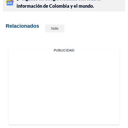
información de Colombia y el mundo.
Relacionados
Valle
PUBLICIDAD