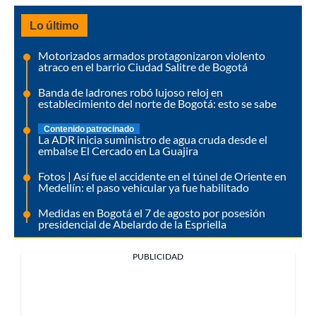
Lo último
Motorizados armados protagonizaron violento
atraco en el barrio Ciudad Salitre de Bogotá
Banda de ladrones robó lujoso reloj en
establecimiento del norte de Bogotá: esto se sabe
Contenido patrocinado
La ADR inicia suministro de agua cruda desde el
embalse El Cercado en La Guajira
Fotos | Así fue el accidente en el túnel de Oriente en
Medellín: el paso vehicular ya fue habilitado
Medidas en Bogotá el 7 de agosto por posesión
presidencial de Abelardo de la Espriella
PUBLICIDAD