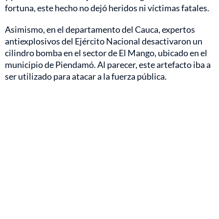
fortuna, este hecho no dejó heridos ni víctimas fatales.
Asimismo, en el departamento del Cauca, expertos
antiexplosivos del Ejército Nacional desactivaron un
cilindro bomba en el sector de El Mango, ubicado en el
municipio de Piendamó. Al parecer, este artefacto iba a
ser utilizado para atacar a la fuerza pública.