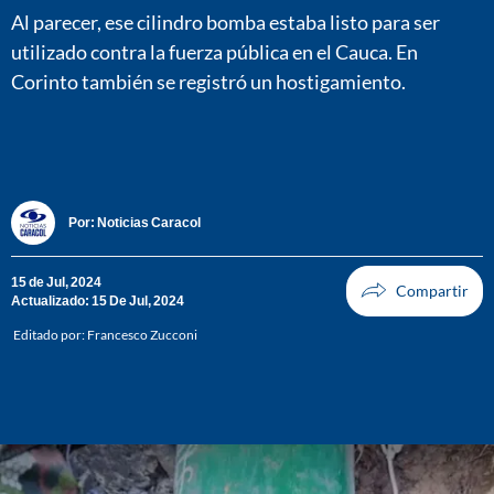
Al parecer, ese cilindro bomba estaba listo para ser
utilizado contra la fuerza pública en el Cauca. En
Corinto también se registró un hostigamiento.
Por:
Noticias Caracol
15 de Jul, 2024
Actualizado: 15 De Jul, 2024
Editado por:
Francesco Zucconi