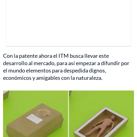
Con la patente ahora el ITM busca llevar este
desarrollo al mercado, para así empezar a difundir por
el mundo elementos para despedida dignos,
económicos y amigables con la naturaleza.