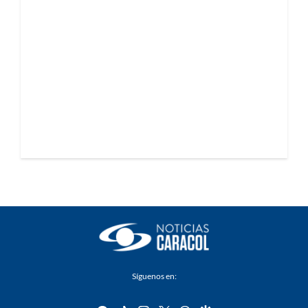
Síguenos en: