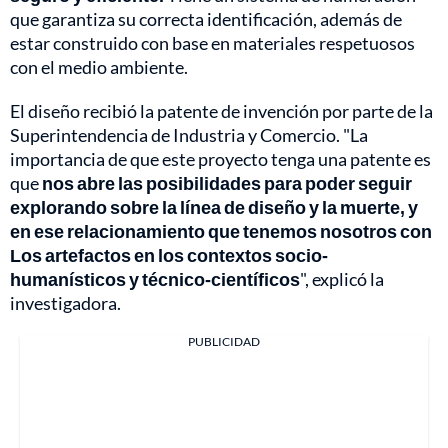
que garantiza su correcta identificación, además de
estar construido con base en materiales respetuosos
con el medio ambiente.
El diseño recibió la patente de invención por parte de la
Superintendencia de Industria y Comercio. "La
importancia de que este proyecto tenga una patente es
que
nos abre las posibilidades para poder seguir
explorando sobre la línea de diseño y la muerte, y
en ese relacionamiento que tenemos nosotros con
Los artefactos en los contextos socio-
humanísticos y técnico-científicos
", explicó la
investigadora.
PUBLICIDAD