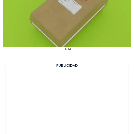
ITM
PUBLICIDAD