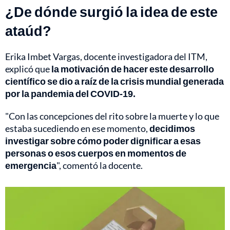
¿De dónde surgió la idea de este
ataúd?
Erika Imbet Vargas, docente investigadora del ITM,
explicó que
la motivación de hacer este desarrollo
científico se dio a raíz de la crisis mundial generada
por la pandemia del COVID-19.
"Con las concepciones del rito sobre la muerte y lo que
estaba sucediendo en ese momento,
decidimos
investigar sobre cómo poder dignificar a esas
personas o esos cuerpos en momentos de
emergencia
", comentó la docente.