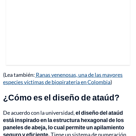
(Lea también:
Ranas venenosas, una de las mayores
especies víctimas de biopiratería en Colombia
)
¿Cómo es el diseño de ataúd?
De acuerdo con la universidad,
el diseño del ataúd
está inspirado en la estructura hexagonal de los
paneles de abeja, lo cual permite un apilamiento
seguro y eficiente.
Tiene un sistema de numeración