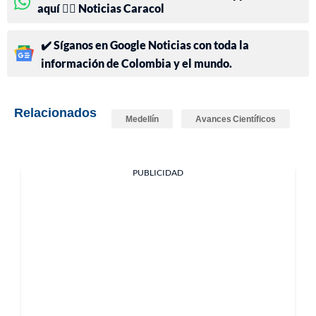
aquí 👉🏻 Noticias Caracol
✔️ Síganos en Google Noticias con toda la
información de Colombia y el mundo.
Relacionados
Medellín
Avances Científicos
PUBLICIDAD