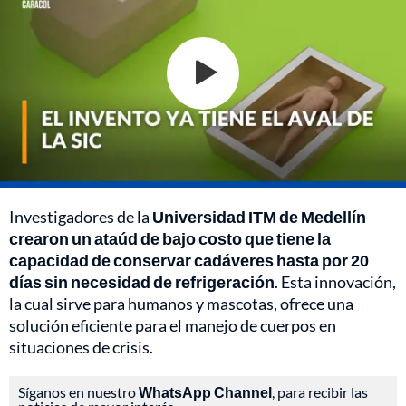
Investigadores de la
Universidad ITM de Medellín
crearon un ataúd de bajo costo que tiene la
capacidad de conservar cadáveres hasta por 20
días sin necesidad de refrigeración
. Esta innovación,
la cual sirve para humanos y mascotas, ofrece una
solución eficiente para el manejo de cuerpos en
situaciones de crisis.
Síganos en nuestro
WhatsApp Channel
, para recibir las