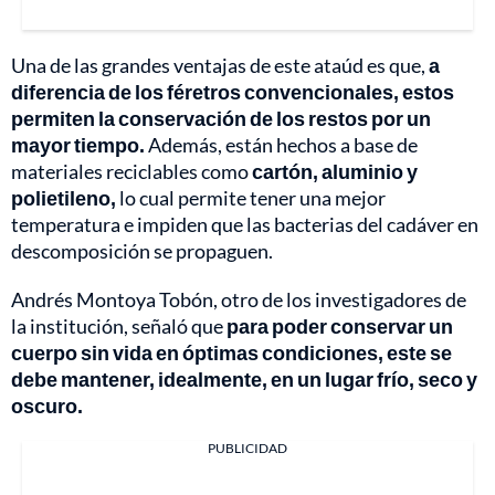
Una de las grandes ventajas de este ataúd es que,
a
diferencia de los féretros convencionales, estos
permiten la conservación de los restos por un
mayor tiempo.
Además, están hechos a base de
materiales reciclables como
cartón, aluminio y
polietileno,
lo cual permite tener una mejor
temperatura e impiden que las bacterias del cadáver en
descomposición se propaguen.
Andrés Montoya Tobón, otro de los investigadores de
la institución, señaló que
para poder conservar un
cuerpo sin vida en óptimas condiciones, este se
debe mantener, idealmente, en un lugar frío, seco y
oscuro.
PUBLICIDAD