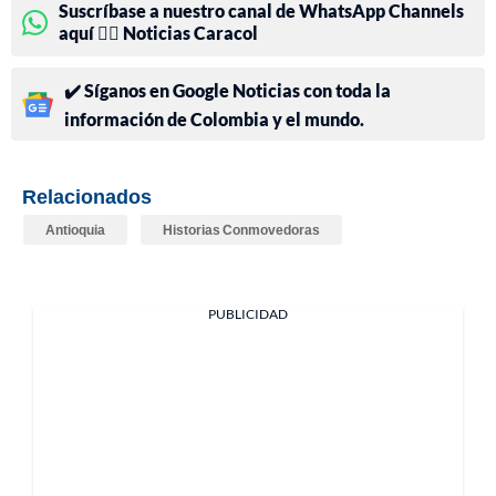
Suscríbase a nuestro canal de WhatsApp Channels
aquí 👉🏻 Noticias Caracol
✔️ Síganos en Google Noticias con toda la
información de Colombia y el mundo.
Relacionados
Antioquia
Historias Conmovedoras
PUBLICIDAD