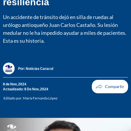
resiliencia
Un accidente de tránsito dejó en silla de ruedas al
urólogo antioqueño Juan Carlos Castaño. Su lesión
medular no le ha impedido ayudar a miles de pacientes.
Esta es su historia.
Por:
Noticias Caracol
8 de Nov, 2024
Actualizado: 8 De Nov, 2024
Editado por:
María Fernanda López