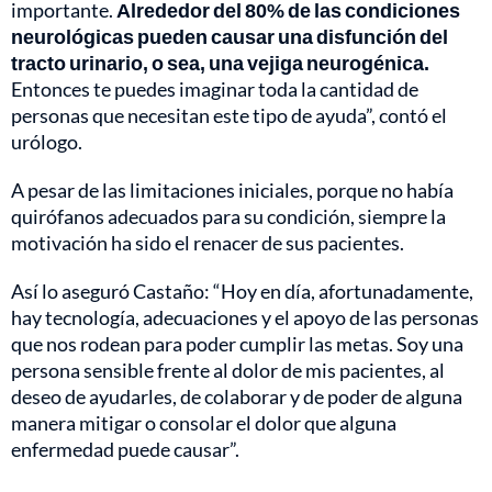
importante.
Alrededor del 80% de las condiciones
neurológicas pueden causar una disfunción del
tracto urinario, o sea, una vejiga neurogénica.
Entonces te puedes imaginar toda la cantidad de
personas que necesitan este tipo de ayuda”, contó el
urólogo.
A pesar de las limitaciones iniciales, porque no había
quirófanos adecuados para su condición, siempre la
motivación ha sido el renacer de sus pacientes.
Así lo aseguró Castaño: “Hoy en día, afortunadamente,
hay tecnología, adecuaciones y el apoyo de las personas
que nos rodean para poder cumplir las metas. Soy una
persona sensible frente al dolor de mis pacientes, al
deseo de ayudarles, de colaborar y de poder de alguna
manera mitigar o consolar el dolor que alguna
enfermedad puede causar”.