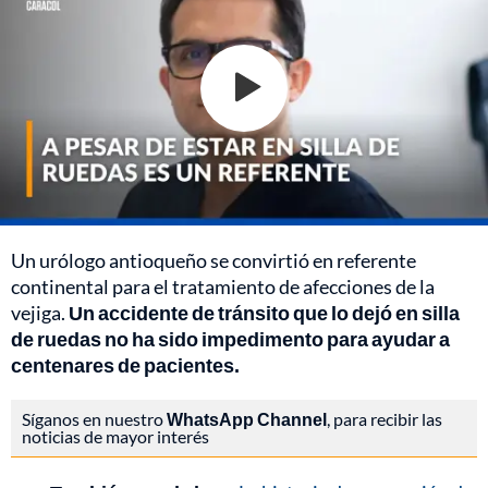
Un urólogo antioqueño se convirtió en referente
continental para el tratamiento de afecciones de la
vejiga.
Un accidente de tránsito que lo dejó en silla
de ruedas no ha sido impedimento para ayudar a
centenares de pacientes.
Síganos en nuestro
WhatsApp Channel
, para recibir las
noticias de mayor interés