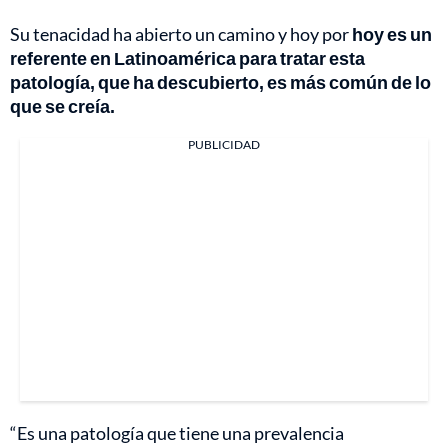
Su tenacidad ha abierto un camino y hoy por
hoy es un
referente en Latinoamérica para tratar esta
patología, que ha descubierto, es más común de lo
que se creía.
PUBLICIDAD
“Es una patología que tiene una prevalencia