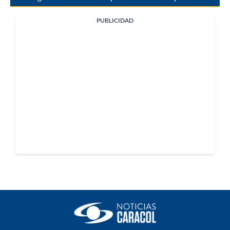
PUBLICIDAD