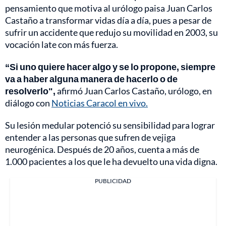
pensamiento que motiva al urólogo paisa Juan Carlos
Castaño a transformar vidas día a día, pues a pesar de
sufrir un accidente que redujo su movilidad en 2003, su
vocación late con más fuerza.
“Si uno quiere hacer algo y se lo propone, siempre
va a haber alguna manera de hacerlo o de
resolverlo",
afirmó Juan Carlos Castaño, urólogo, en
diálogo con
Noticias Caracol en vivo.
Su lesión medular potenció su sensibilidad para lograr
entender a las personas que sufren de vejiga
neurogénica. Después de 20 años, cuenta a más de
1.000 pacientes a los que le ha devuelto una vida digna.
PUBLICIDAD