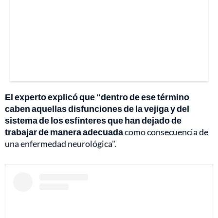
El experto explicó que "dentro de ese término
caben aquellas disfunciones de la vejiga y del
sistema de los esfínteres que han dejado de
trabajar de manera adecuada
como consecuencia de
una enfermedad neurológica".