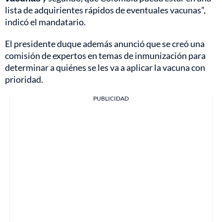
lista de adquirientes rápidos de eventuales vacunas”,
indicó el mandatario.
El presidente duque además anunció que se creó una
comisión de expertos en temas de inmunización para
determinar a quiénes se les va a aplicar la vacuna con
prioridad.
PUBLICIDAD