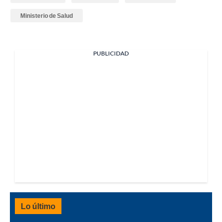
Ministerio de Salud
PUBLICIDAD
Lo último