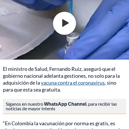
El ministro de Salud, Fernando Ruiz, aseguró que el
gobierno nacional adelanta gestiones, no solo para la
adquisición de la
vacuna contra el coronavirus
, sino
para que esta sea gratuita.
Síganos en nuestro
WhatsApp Channel
, para recibir las
noticias de mayor interés
“En Colombia la vacunación por norma es gratis, es