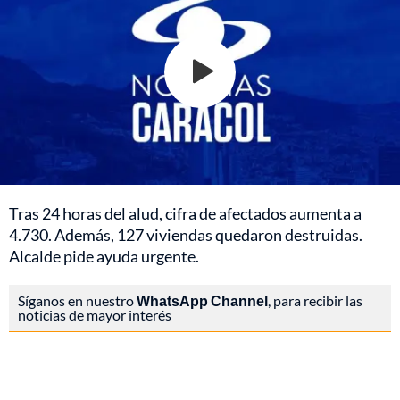
Tras 24 horas del alud, cifra de afectados aumenta a
4.730. Además, 127 viviendas quedaron destruidas.
Alcalde pide ayuda urgente.
Síganos en nuestro
WhatsApp Channel
, para recibir las
noticias de mayor interés