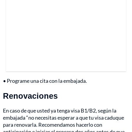
• Programe una cita con la embajada.
Renovaciones
En caso de que usted ya tenga visa B1/B2, según la
embajada “no necesitas esperar a que tu visa caduque
para renovarla. Recomendamos hacerlo con
anticipación e iniciar el proceso dos años antes de que