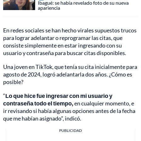
Ibagué: se había revelado foto de su nueva
apariencia
En redes sociales se han hecho virales supuestos trucos
para lograr adelantar o reprogramar las citas, que
consiste simplemente en estar ingresando con su
usuario y contraseña para buscar citas disponibles.
Una joven en TikTok, que tenía su cita inicialmente para
agosto de 2024, logró adelantarla dos años. ¿Cómo es
posible?
“
Lo que hice fue ingresar con mi usuario y
contraseña todo el tiempo,
en cualquier momento, e
ir revisando si había algunas opciones antes de la fecha
que me habían asignado”, indicó.
PUBLICIDAD