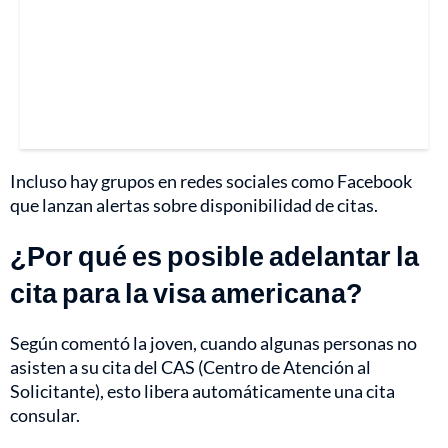
Incluso hay grupos en redes sociales como Facebook
que lanzan alertas sobre disponibilidad de citas.
¿Por qué es posible adelantar la
cita para la visa americana?
Según comentó la joven, cuando algunas personas no
asisten a su cita del CAS (Centro de Atención al
Solicitante), esto libera automáticamente una cita
consular.