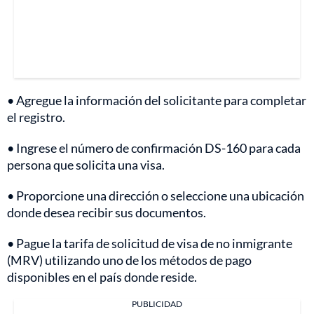
• Agregue la información del solicitante para completar
el registro.
• Ingrese el número de confirmación DS-160 para cada
persona que solicita una visa.
• Proporcione una dirección o seleccione una ubicación
donde desea recibir sus documentos.
• Pague la tarifa de solicitud de visa de no inmigrante
(MRV) utilizando uno de los métodos de pago
disponibles en el país donde reside.
PUBLICIDAD