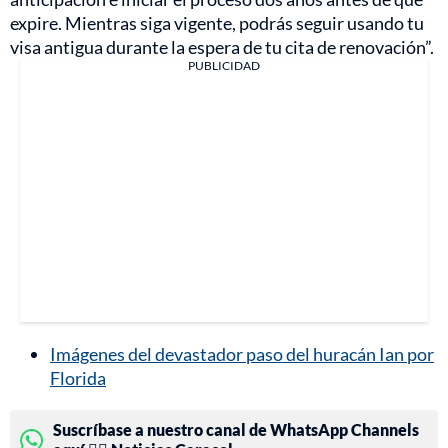
expire. Mientras siga vigente, podrás seguir usando tu
visa antigua durante la espera de tu cita de renovación”.
PUBLICIDAD
Imágenes del devastador paso del huracán Ian por
Florida
Suscríbase a nuestro canal de WhatsApp Channels