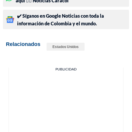
aquí 👉🏻 Noticias Caracol
✔️ Síganos en Google Noticias con toda la
información de Colombia y el mundo.
Relacionados
Estados Unidos
PUBLICIDAD