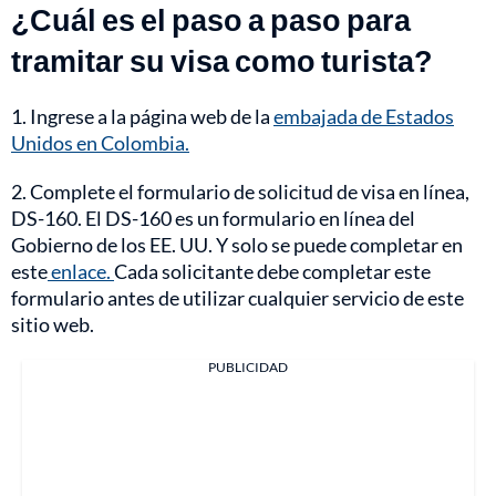
¿Cuál es el paso a paso para
tramitar su visa como turista?
1. Ingrese a la página web de la
embajada de Estados
Unidos en Colombia.
2. Complete el formulario de solicitud de visa en línea,
DS-160. El DS-160 es un formulario en línea del
Gobierno de los EE. UU. Y solo se puede completar en
este
enlace.
Cada solicitante debe completar este
formulario antes de utilizar cualquier servicio de este
sitio web.
PUBLICIDAD