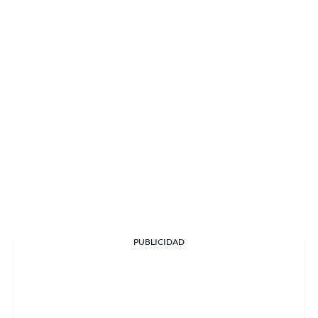
PUBLICIDAD