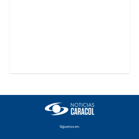
Síguenos en: