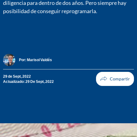
diligencia para dentro de dos años. Pero siempre hay
posibilidad de conseguir reprogramarla.
Por:
Marisol Valdés
29 de Sept, 2022
Actualizado: 29 De Sept, 2022