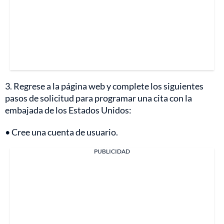
3. Regrese a la página web y complete los siguientes
pasos de solicitud para programar una cita con la
embajada de los Estados Unidos:
• Cree una cuenta de usuario.
PUBLICIDAD