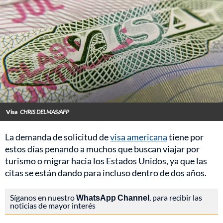
Visa
CHRIS DELMAS/AFP
La demanda de solicitud de
visa americana
tiene por
estos días penando a muchos que buscan viajar por
turismo o migrar hacia los Estados Unidos, ya que las
citas se están dando para incluso dentro de dos años.
Síganos en nuestro
WhatsApp Channel
, para recibir las
noticias de mayor interés