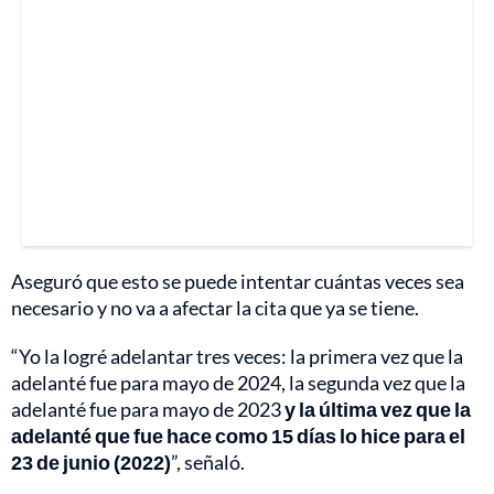
Aseguró que esto se puede intentar cuántas veces sea
necesario y no va a afectar la cita que ya se tiene.
“Yo la logré adelantar tres veces: la primera vez que la
adelanté fue para mayo de 2024, la segunda vez que la
adelanté fue para mayo de 2023
y la última vez que la
adelanté que fue hace como 15 días lo hice para el
23 de junio (2022)
”, señaló.