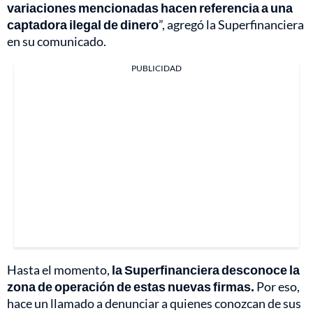
variaciones mencionadas hacen referencia a una
captadora ilegal de dinero
”, agregó la Superfinanciera
en su comunicado.
PUBLICIDAD
Hasta el momento,
la Superfinanciera desconoce la
zona de operación de estas nuevas firmas.
Por eso,
hace un llamado a denunciar a quienes conozcan de sus