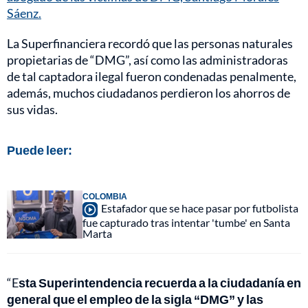
Sáenz.
La Superfinanciera recordó que las personas naturales
propietarias de “DMG”, así como las administradoras
de tal captadora ilegal fueron condenadas penalmente,
además, muchos ciudadanos perdieron los ahorros de
sus vidas.
Puede leer:
COLOMBIA
Estafador que se hace pasar por futbolista
fue capturado tras intentar 'tumbe' en Santa
Marta
“E
sta Superintendencia recuerda a la ciudadanía en
general que el empleo de la sigla “DMG” y las