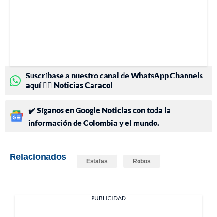
Suscríbase a nuestro canal de WhatsApp Channels
aquí 👉🏻 Noticias Caracol
✔️ Síganos en Google Noticias con toda la
información de Colombia y el mundo.
Relacionados
Estafas
Robos
PUBLICIDAD