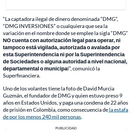
“La captadora ilegal de dinero denominada “DMG”,
“DMG INVERSIONES” o cualquiera que sea la
variación en el nombre donde se emplee la sigla “DMG”
NO cuenta con autorización legal para operar, ni
tampoco está vigilada, autorizada o avalada por
esta Superintendencia ni por la Superintendencia
de Sociedades o alguna autoridad a nivel nacional,
departamental o municipa
l”, comunicó la
Superfinanciera.
Uno de los volantes tiene la foto de David Murcia
Guzmán, el fundador de DMG y quien estuvo preso 9
años en Estados Unidos, y paga una condena de 22 años
de prisión en Colombia, como consecuencia de
la estafa
de por los menos 240 mil personas
.
PUBLICIDAD