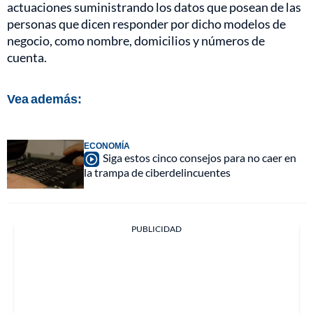
actuaciones suministrando los datos que posean de las
personas que dicen responder por dicho modelos de
negocio, como nombre, domicilios y números de
cuenta.
Vea además:
ECONOMÍA
Siga estos cinco consejos para no caer en
la trampa de ciberdelincuentes
PUBLICIDAD