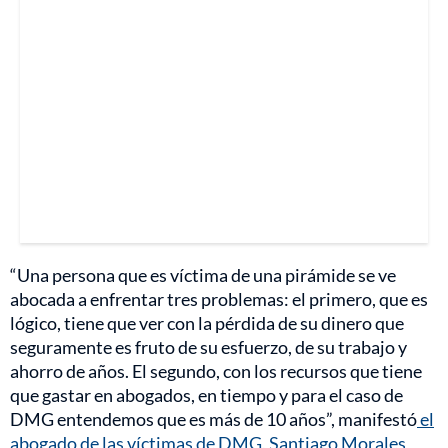
“Una persona que es víctima de una pirámide se ve
abocada a enfrentar tres problemas: el primero, que es
lógico, tiene que ver con la pérdida de su dinero que
seguramente es fruto de su esfuerzo, de su trabajo y
ahorro de años. El segundo, con los recursos que tiene
que gastar en abogados, en tiempo y para el caso de
DMG entendemos que es más de 10 años”, manifestó
el
abogado de las víctimas de DMG, Santiago Morales