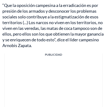
“Que la oposición campesina a la erradicación es por
presión de los armados y desconocer los problemas
sociales solo contribuye a la estigmatización de esos
territorios (...) Los narcos no viven en los territorios, no
viven en las veredas, las matas de coca tampoco son de
ellos, pero ellos son los que obtienen la mayor ganancia
y se enriquecen de todo esto”, dice el líder campesino
Arnobis Zapata.
PUBLICIDAD