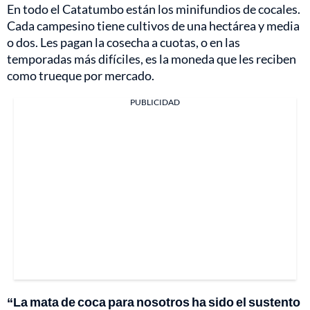
En todo el Catatumbo están los minifundios de cocales.
Cada campesino tiene cultivos de una hectárea y media
o dos. Les pagan la cosecha a cuotas, o en las
temporadas más difíciles, es la moneda que les reciben
como trueque por mercado.
PUBLICIDAD
“La mata de coca para nosotros ha sido el sustento