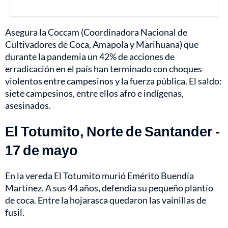
Asegura la Coccam (Coordinadora Nacional de
Cultivadores de Coca, Amapola y Marihuana) que
durante la pandemia un 42% de acciones de
erradicación en el país han terminado con choques
violentos entre campesinos y la fuerza pública. El saldo:
siete campesinos, entre ellos afro e indígenas,
asesinados.
El Totumito, Norte de Santander -
17 de mayo
En la vereda El Totumito murió Emérito Buendía
Martínez. A sus 44 años, defendía su pequeño plantío
de coca. Entre la hojarasca quedaron las vainillas de
fusil.