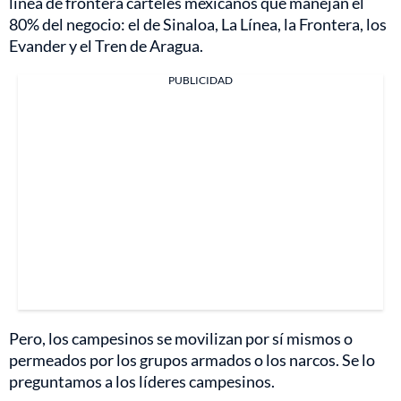
línea de frontera carteles mexicanos que manejan el
80% del negocio: el de Sinaloa, La Línea, la Frontera, los
Evander y el Tren de Aragua.
PUBLICIDAD
Pero, los campesinos se movilizan por sí mismos o
permeados por los grupos armados o los narcos. Se lo
preguntamos a los líderes campesinos.