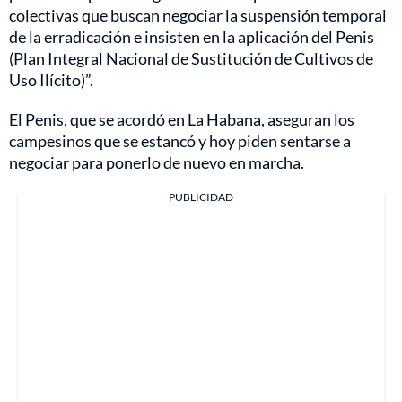
colectivas que buscan negociar la suspensión temporal
de la erradicación e insisten en la aplicación del Penis
(Plan Integral Nacional de Sustitución de Cultivos de
Uso Ilícito)”.
El Penis, que se acordó en La Habana, aseguran los
campesinos que se estancó y hoy piden sentarse a
negociar para ponerlo de nuevo en marcha.
PUBLICIDAD