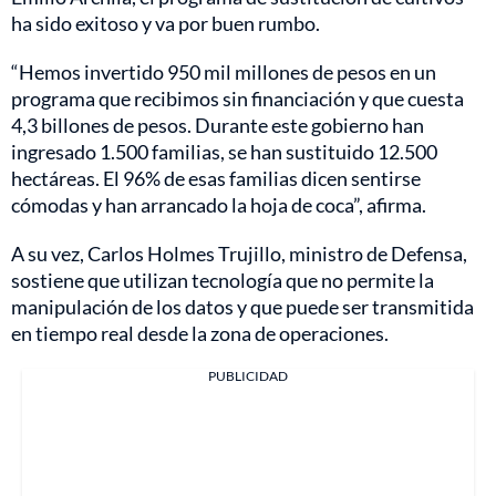
ha sido exitoso y va por buen rumbo.
“Hemos invertido 950 mil millones de pesos en un
programa que recibimos sin financiación y que cuesta
4,3 billones de pesos. Durante este gobierno han
ingresado 1.500 familias, se han sustituido 12.500
hectáreas. El 96% de esas familias dicen sentirse
cómodas y han arrancado la hoja de coca”, afirma.
A su vez, Carlos Holmes Trujillo, ministro de Defensa,
sostiene que utilizan tecnología que no permite la
manipulación de los datos y que puede ser transmitida
en tiempo real desde la zona de operaciones.
PUBLICIDAD