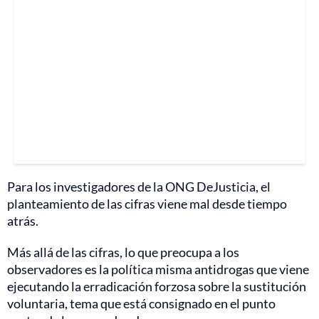
Para los investigadores de la ONG DeJusticia, el
planteamiento de las cifras viene mal desde tiempo
atrás.
Más allá de las cifras, lo que preocupa a los
observadores es la política misma antidrogas que viene
ejecutando la erradicación forzosa sobre la sustitución
voluntaria, tema que está consignado en el punto