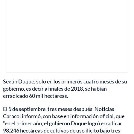
Según Duque, solo en los primeros cuatro meses de su
gobierno, es decir a finales de 2018, se habían
erradicado 60 mil hectáreas.
El 5 de septiembre, tres meses después, Noticias
Caracol informó, con base en información oficial, que
“en el primer año, el gobierno Duque logró erradicar
98.246 hectáreas de cultivos de uso ilícito bajo tres