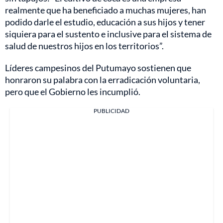
realmente que ha beneficiado a muchas mujeres, han
podido darle el estudio, educación a sus hijos y tener
siquiera para el sustento e inclusive para el sistema de
salud de nuestros hijos en los territorios”.
Líderes campesinos del Putumayo sostienen que
honraron su palabra con la erradicación voluntaria,
pero que el Gobierno les incumplió.
PUBLICIDAD