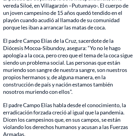
vereda Siloé, en Villagarzón –Putumayo-. El cuerpo de
un joven campesino de 15 años quedó tendido en el
playón cuando acudió al llamado de su comunidad
porque les iban a arrancar las matas de coca.
El padre Campo Elías de la Cruz, sacerdote de la
Diócesis Mocoa-Sibundoy, asegura: “Yo no le hago
apología a la coca, pero creo que el tema de la coca sigue
siendo un problema social. Las personas que están
muriendo son sangre de nuestra sangre, son nuestros
propios hermanos y, de alguna manera, en la
construcción de país y nación estamos también
nosotros muriendo con ellos”.
El padre Campo Elías habla desde el conocimiento, la
erradicación forzada creció al igual que la pandemia.
Dicen los campesinos que, en sus campos, se están
violando los derechos humanos y acusan a las Fuerzas
Armadas.