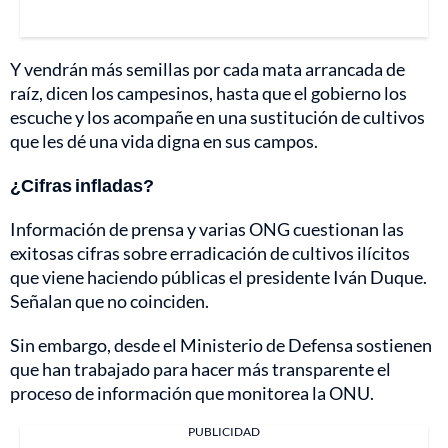
Y vendrán más semillas por cada mata arrancada de
raíz, dicen los campesinos, hasta que el gobierno los
escuche y los acompañe en una sustitución de cultivos
que les dé una vida digna en sus campos.
¿Cifras infladas?
Información de prensa y varias ONG cuestionan las
exitosas cifras sobre erradicación de cultivos ilícitos
que viene haciendo públicas el presidente Iván Duque.
Señalan que no coinciden.
Sin embargo, desde el Ministerio de Defensa sostienen
que han trabajado para hacer más transparente el
proceso de información que monitorea la ONU.
PUBLICIDAD