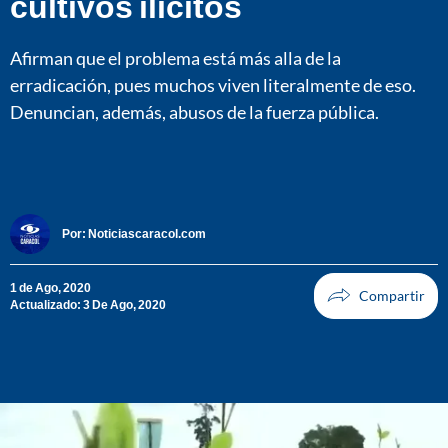
cultivos ilícitos
Afirman que el problema está más alla de la
erradicación, pues muchos viven literalmente de eso.
Denuncian, además, abusos de la fuerza pública.
Por:
Noticiascaracol.com
1 de Ago, 2020
Actualizado: 3 De Ago, 2020