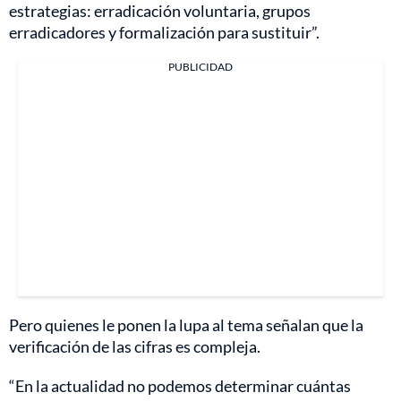
estrategias: erradicación voluntaria, grupos
erradicadores y formalización para sustituir”.
PUBLICIDAD
Pero quienes le ponen la lupa al tema señalan que la
verificación de las cifras es compleja.
“En la actualidad no podemos determinar cuántas