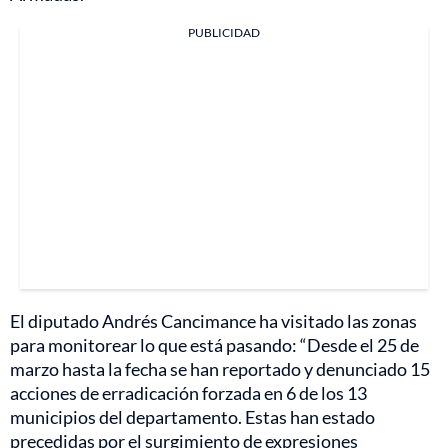
PUBLICIDAD
El diputado Andrés Cancimance ha visitado las zonas
para monitorear lo que está pasando: “Desde el 25 de
marzo hasta la fecha se han reportado y denunciado 15
acciones de erradicación forzada en 6 de los 13
municipios del departamento. Estas han estado
precedidas por el surgimiento de expresiones