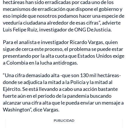
hectáreas han sido erradicadas por cada uno de los
mecanismos de erradicación que dispone el gobierno y
eso impide que nosotros podamos hacer una especie de
veeduría ciudadana alrededor de esas cifras”, advierte
Luis Felipe Ruiz, investigador de ONG DeJusticia.
Para el analista e investigador Ricardo Vargas, quien
sigue de cerca este proceso, el problema se puede estar
presentando por la alta cuota que Estados Unidos exige
a Colombia en la lucha antidrogas.
“Una cifra demasiado alta -que son 130 mil hectáreas-
donde se adjudica la mitad a la Policía y la mitad al
Ejército. Se está llevando a cabo una acción bastante
fuerte aún en el periodo de la pandemia buscando
alcanzar una cifra alta que le pueda enviar un mensaje a
Washington”, dice Vargas.
PUBLICIDAD