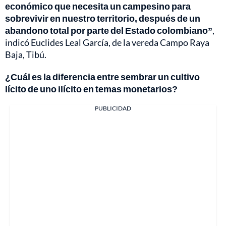
económico que necesita un campesino para
sobrevivir en nuestro territorio, después de un
abandono total por parte del Estado colombiano”
,
indicó Euclides Leal García, de la vereda Campo Raya
Baja, Tibú.
¿Cuál es la diferencia entre sembrar un cultivo
lícito de uno ilícito en temas monetarios?
PUBLICIDAD