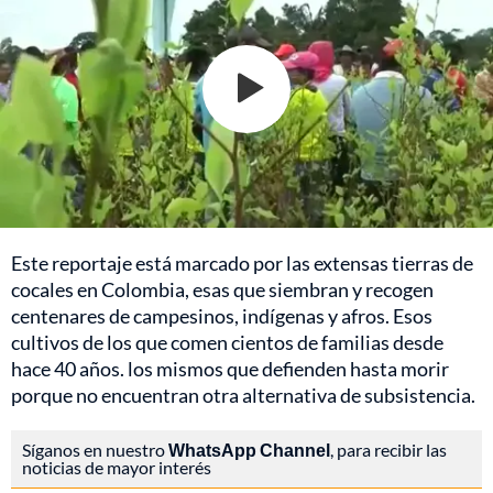
Este reportaje está marcado por las extensas tierras de
cocales en Colombia, esas que siembran y recogen
centenares de campesinos, indígenas y afros. Esos
cultivos de los que comen cientos de familias desde
hace 40 años. los mismos que defienden hasta morir
porque no encuentran otra alternativa de subsistencia.
Síganos en nuestro
WhatsApp Channel
, para recibir las
noticias de mayor interés