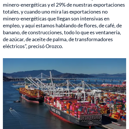
minero-energéticas y el 29% de nuestras exportaciones
totales, y cuando uno mira las exportaciones no
minero-energéticas que llegan son intensivas en
empleo, y aquí estamos hablando de flores, de café, de
banano, de construcciones, todo lo que es ventanería,
de azúcar, de aceite de palma, de transformadores
eléctricos”, precisó Orozco.