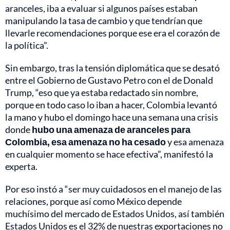
aranceles, iba a evaluar si algunos países estaban
manipulando la tasa de cambio y que tendrían que
llevarle recomendaciones porque ese era el corazón de
la política”.
Sin embargo, tras la tensión diplomática que se desató
entre el Gobierno de Gustavo Petro con el de Donald
Trump, “eso que ya estaba redactado sin nombre,
porque en todo caso lo iban a hacer, Colombia levantó
la mano y hubo el domingo hace una semana una crisis
donde
hubo una amenaza de aranceles para
Colombia, esa amenaza no ha cesado
y esa amenaza
en cualquier momento se hace efectiva”, manifestó la
experta.
Por eso instó a “ser muy cuidadosos en el manejo de las
relaciones, porque así como México depende
muchísimo del mercado de Estados Unidos, así también
Estados Unidos es el 32% de nuestras exportaciones no