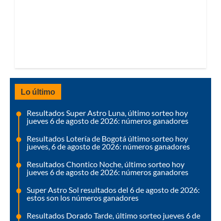
Lo último
Resultados Super Astro Luna, último sorteo hoy
jueves 6 de agosto de 2026: números ganadores
Resultados Lotería de Bogotá último sorteo hoy
jueves, 6 de agosto de 2026: números ganadores
Resultados Chontico Noche, último sorteo hoy
jueves 6 de agosto de 2026: números ganadores
Super Astro Sol resultados del 6 de agosto de 2026:
estos son los números ganadores
Resultados Dorado Tarde, último sorteo jueves 6 de