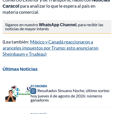
Caracol
para analizar lo que le espera al país en
materia comercial.
Síganos en nuestro
WhatsApp Channel
, para recibir las
noticias de mayor interés
(Lea también:
México y Canadá reaccionaron a
aranceles impuestos por Trump: esto anunciaron
Sheinbaum y Trudeau)
Últimas Noticias
ECONOMÍA
Resultados Sinuano Noche, último sorteo
hoy jueves 6 de agosto de 2026: números
ganadores