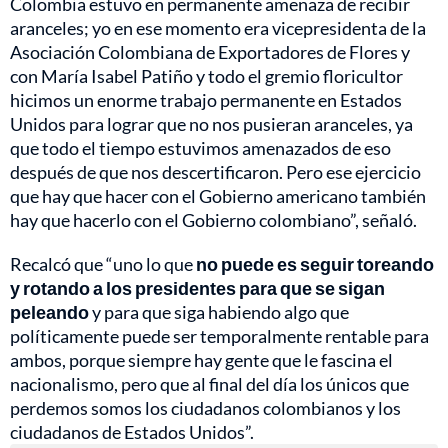
Colombia estuvo en permanente amenaza de recibir
aranceles; yo en ese momento era vicepresidenta de la
Asociación Colombiana de Exportadores de Flores y
con María Isabel Patiño y todo el gremio floricultor
hicimos un enorme trabajo permanente en Estados
Unidos para lograr que no nos pusieran aranceles, ya
que todo el tiempo estuvimos amenazados de eso
después de que nos descertificaron. Pero ese ejercicio
que hay que hacer con el Gobierno americano también
hay que hacerlo con el Gobierno colombiano”, señaló.
Recalcó que “uno lo que
no puede es seguir toreando
y rotando a los presidentes para que se sigan
peleando
y para que siga habiendo algo que
políticamente puede ser temporalmente rentable para
ambos, porque siempre hay gente que le fascina el
nacionalismo, pero que al final del día los únicos que
perdemos somos los ciudadanos colombianos y los
ciudadanos de Estados Unidos”.