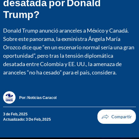
desatada por Donald
Trump?
Donald Trump anunció aranceles a México y Canadá.
Sobre este panorama, la exministra Ángela María
Orozco dice que “en un escenario normal sería una gran
oportunidad”, pero tras la tensión diplomática
desatada entre Colombia y EE. UU., la amenaza de
aranceles “no ha cesado” para el país, considera.
Por:
Noticias Caracol
3 de Feb, 2025
Actualizado: 3 De Feb, 2025