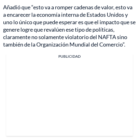
Añadió que “esto va a romper cadenas de valor, esto va
a encarecer la economía interna de Estados Unidos y
uno lo único que puede esperar es que el impacto que se
genere logre que revalúen ese tipo de políticas,
claramente no solamente violatorio del NAFTA sino
también de la Organización Mundial del Comercio”.
PUBLICIDAD