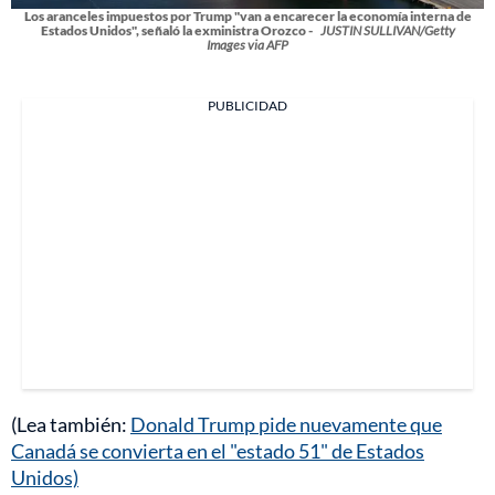
Los aranceles impuestos por Trump "van a encarecer la economía interna de
Estados Unidos", señaló la exministra Orozco -
JUSTIN SULLIVAN/Getty
Images via AFP
PUBLICIDAD
(Lea también:
Donald Trump pide nuevamente que
Canadá se convierta en el "estado 51" de Estados
Unidos)