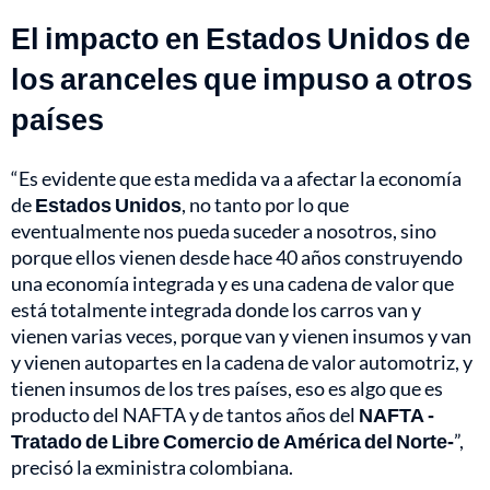
El impacto en Estados Unidos de
los aranceles que impuso a otros
países
“Es evidente que esta medida va a afectar la economía
de
Estados Unidos
, no tanto por lo que
eventualmente nos pueda suceder a nosotros, sino
porque ellos vienen desde hace 40 años construyendo
una economía integrada y es una cadena de valor que
está totalmente integrada donde los carros van y
vienen varias veces, porque van y vienen insumos y van
y vienen autopartes en la cadena de valor automotriz, y
tienen insumos de los tres países, eso es algo que es
producto del NAFTA y de tantos años del
NAFTA -
Tratado de Libre Comercio de América del Norte-
”,
precisó la exministra colombiana.