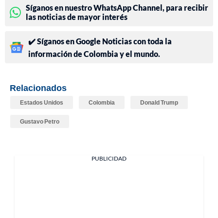
Síganos en nuestro WhatsApp Channel, para recibir
las noticias de mayor interés
✔️ Síganos en Google Noticias con toda la
información de Colombia y el mundo.
Relacionados
Estados Unidos
Colombia
Donald Trump
Gustavo Petro
PUBLICIDAD