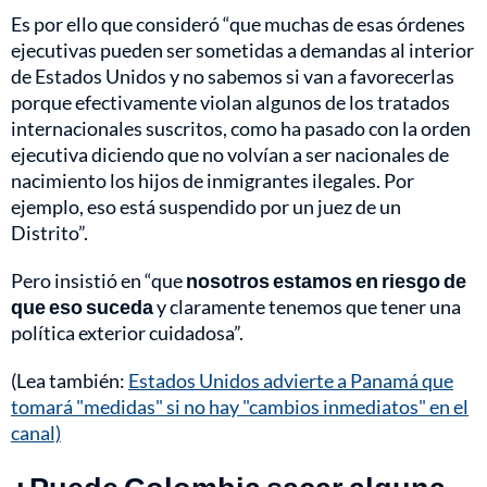
Es por ello que consideró “que muchas de esas órdenes
ejecutivas pueden ser sometidas a demandas al interior
de Estados Unidos y no sabemos si van a favorecerlas
porque efectivamente violan algunos de los tratados
internacionales suscritos, como ha pasado con la orden
ejecutiva diciendo que no volvían a ser nacionales de
nacimiento los hijos de inmigrantes ilegales. Por
ejemplo, eso está suspendido por un juez de un
Distrito”.
Pero insistió en “que
nosotros estamos en riesgo de
que eso suceda
y claramente tenemos que tener una
política exterior cuidadosa”.
(Lea también:
Estados Unidos advierte a Panamá que
tomará "medidas" si no hay "cambios inmediatos" en el
canal)