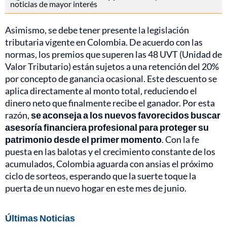
noticias de mayor interés
Asimismo, se debe tener presente la legislación
tributaria vigente en Colombia. De acuerdo con las
normas, los premios que superen las 48 UVT (Unidad de
Valor Tributario) están sujetos a una retención del 20%
por concepto de ganancia ocasional. Este descuento se
aplica directamente al monto total, reduciendo el
dinero neto que finalmente recibe el ganador. Por esta
razón,
se aconseja a los nuevos favorecidos buscar
asesoría financiera profesional para proteger su
patrimonio desde el primer momento
. Con la fe
puesta en las balotas y el crecimiento constante de los
acumulados, Colombia aguarda con ansias el próximo
ciclo de sorteos, esperando que la suerte toque la
puerta de un nuevo hogar en este mes de junio.
Últimas Noticias