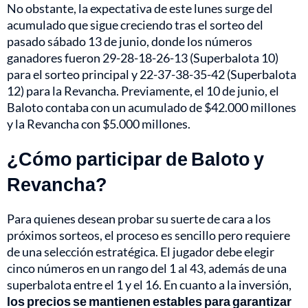
No obstante, la expectativa de este lunes surge del
acumulado que sigue creciendo tras el sorteo del
pasado sábado 13 de junio, donde los números
ganadores fueron 29-28-18-26-13 (Superbalota 10)
para el sorteo principal y 22-37-38-35-42 (Superbalota
12) para la Revancha. Previamente, el 10 de junio, el
Baloto contaba con un acumulado de $42.000 millones
y la Revancha con $5.000 millones.
¿Cómo participar de Baloto y
Revancha?
Para quienes desean probar su suerte de cara a los
próximos sorteos, el proceso es sencillo pero requiere
de una selección estratégica. El jugador debe elegir
cinco números en un rango del 1 al 43, además de una
superbalota entre el 1 y el 16. En cuanto a la inversión,
los precios se mantienen estables para garantizar