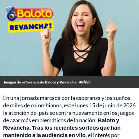
Imagen de referencia de Baloto y Revancha.
Archivo
En una jornada marcada por la esperanza y los sueños
de miles de colombianos, este lunes 15 de junio de 2026
la atención del país se centra nuevamente en los juegos
de azar más emblemáticos de la nación:
Baloto y
Revancha. Tras los recientes sorteos que han
mantenido a la audiencia en vilo
, el interés por