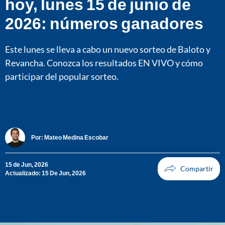
hoy, lunes 15 de junio de
2026: números ganadores
Este lunes se lleva a cabo un nuevo sorteo de Baloto y
Revancha. Conozca los resultados EN VIVO y cómo
participar del popular sorteo.
Por:
Mateo Medina Escobar
15 de Jun, 2026
Actualizado: 15 De Jun, 2026