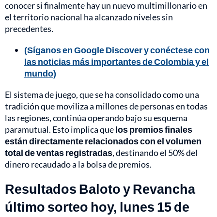
conocer si finalmente hay un nuevo multimillonario en
el territorio nacional ha alcanzado niveles sin
precedentes.
(Síganos en Google Discover y conéctese con
las noticias más importantes de Colombia y el
mundo)
El sistema de juego, que se ha consolidado como una
tradición que moviliza a millones de personas en todas
las regiones, continúa operando bajo su esquema
paramutual. Esto implica que
los premios finales
están directamente relacionados con el volumen
total de ventas registradas
, destinando el 50% del
dinero recaudado a la bolsa de premios.
Resultados Baloto y Revancha
último sorteo hoy, lunes 15 de