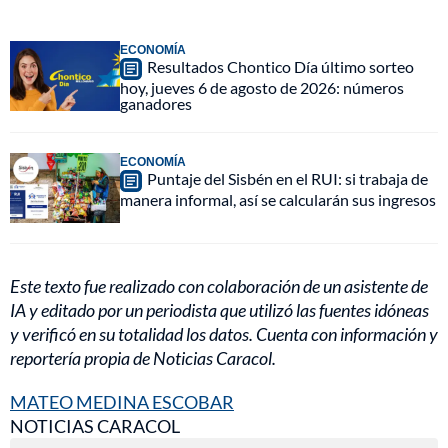
ECONOMÍA
Resultados Chontico Día último sorteo
hoy, jueves 6 de agosto de 2026: números
ganadores
ECONOMÍA
Puntaje del Sisbén en el RUI: si trabaja de
manera informal, así se calcularán sus ingresos
Este texto fue realizado con colaboración de un asistente de
IA y editado por un periodista que utilizó las fuentes idóneas
y verificó en su totalidad los datos. Cuenta con información y
reportería propia de Noticias Caracol.
MATEO MEDINA ESCOBAR
NOTICIAS CARACOL