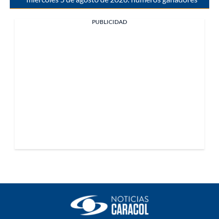
PUBLICIDAD