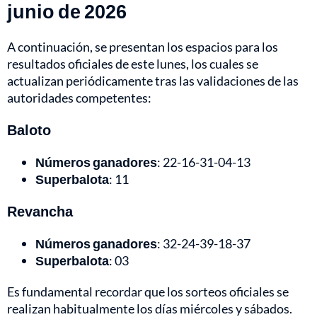
junio de 2026
A continuación, se presentan los espacios para los
resultados oficiales de este lunes, los cuales se
actualizan periódicamente tras las validaciones de las
autoridades competentes:
Baloto
Números ganadores
: 22-16-31-04-13
Superbalota
: 11
Revancha
Números ganadores
: 32-24-39-18-37
Superbalota
: 03
Es fundamental recordar que los sorteos oficiales se
realizan habitualmente los días miércoles y sábados.