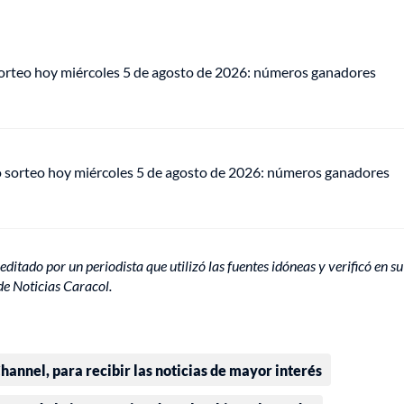
sorteo hoy miércoles 5 de agosto de 2026: números ganadores
o sorteo hoy miércoles 5 de agosto de 2026: números ganadores
editado por un periodista que utilizó las fuentes idóneas y verificó en su
de Noticias Caracol.
annel, para recibir las noticias de mayor interés