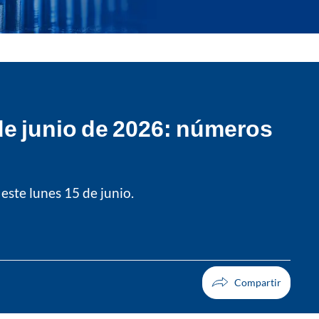
de junio de 2026: números
ste lunes 15 de junio.