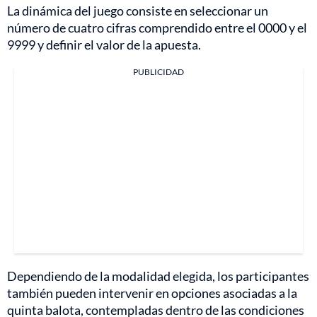
La dinámica del juego consiste en seleccionar un
número de cuatro cifras comprendido entre el 0000 y el
9999 y definir el valor de la apuesta.
PUBLICIDAD
Dependiendo de la modalidad elegida, los participantes
también pueden intervenir en opciones asociadas a la
quinta balota, contempladas dentro de las condiciones