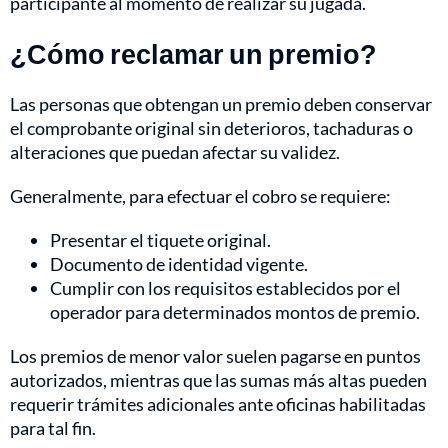
participante al momento de realizar su jugada.
¿Cómo reclamar un premio?
Las personas que obtengan un premio deben conservar
el comprobante original sin deterioros, tachaduras o
alteraciones que puedan afectar su validez.
Generalmente, para efectuar el cobro se requiere:
Presentar el tiquete original.
Documento de identidad vigente.
Cumplir con los requisitos establecidos por el
operador para determinados montos de premio.
Los premios de menor valor suelen pagarse en puntos
autorizados, mientras que las sumas más altas pueden
requerir trámites adicionales ante oficinas habilitadas
para tal fin.