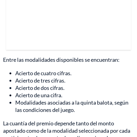
Entre las modalidades disponibles se encuentran:
Acierto de cuatro cifras.
Acierto de tres cifras.
Acierto de dos cifras.
Acierto de una cifra.
Modalidades asociadas a la quinta balota, según
las condiciones del juego.
La cuantía del premio depende tanto del monto
apostado como de la modalidad seleccionada por cada