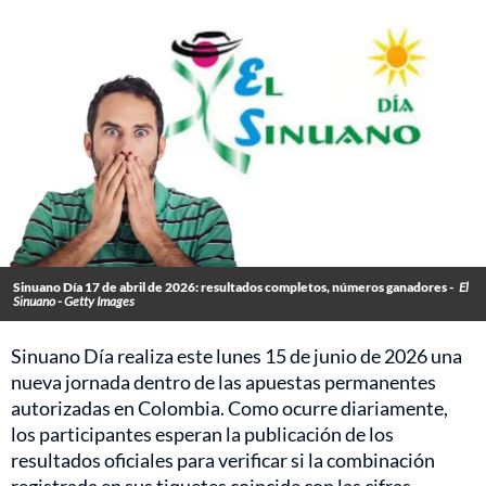
Sinuano Día 17 de abril de 2026: resultados completos, números ganadores -
El
Sinuano - Getty Images
Sinuano Día realiza este lunes 15 de junio de 2026 una
nueva jornada dentro de las apuestas permanentes
autorizadas en Colombia. Como ocurre diariamente,
los participantes esperan la publicación de los
resultados oficiales para verificar si la combinación