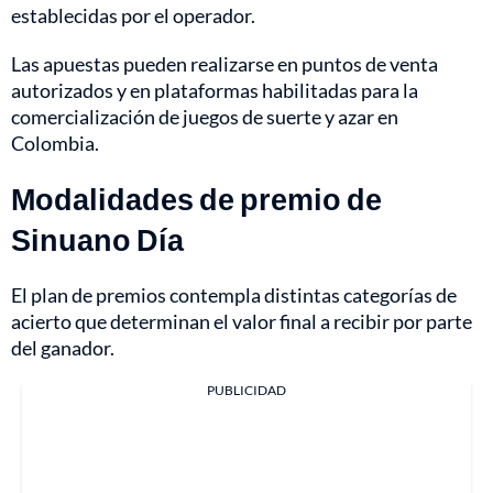
establecidas por el operador.
Las apuestas pueden realizarse en puntos de venta
autorizados y en plataformas habilitadas para la
comercialización de juegos de suerte y azar en
Colombia.
Modalidades de premio de
Sinuano Día
El plan de premios contempla distintas categorías de
acierto que determinan el valor final a recibir por parte
del ganador.
PUBLICIDAD