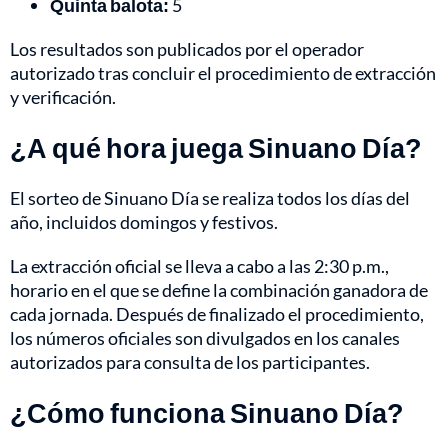
Quinta balota:
5
Los resultados son publicados por el operador
autorizado tras concluir el procedimiento de extracción
y verificación.
¿A qué hora juega Sinuano Día?
El sorteo de Sinuano Día se realiza todos los días del
año, incluidos domingos y festivos.
La extracción oficial se lleva a cabo a las 2:30 p.m.,
horario en el que se define la combinación ganadora de
cada jornada. Después de finalizado el procedimiento,
los números oficiales son divulgados en los canales
autorizados para consulta de los participantes.
¿Cómo funciona Sinuano Día?