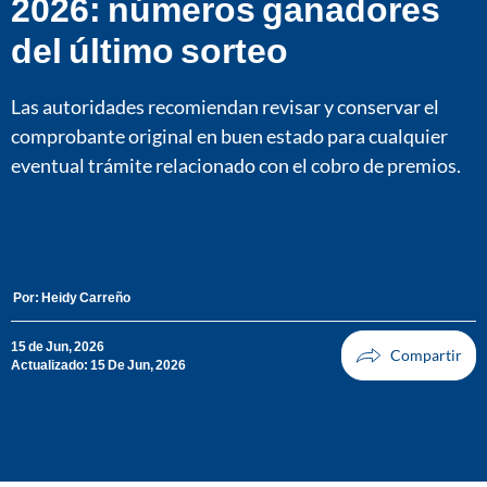
2026: números ganadores
del último sorteo
Las autoridades recomiendan revisar y conservar el
comprobante original en buen estado para cualquier
eventual trámite relacionado con el cobro de premios.
Por:
Heidy Carreño
15 de Jun, 2026
Actualizado: 15 De Jun, 2026