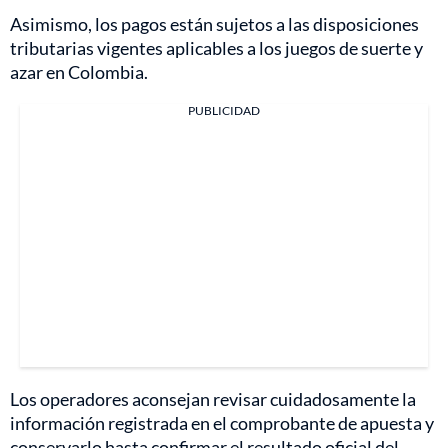
Asimismo, los pagos están sujetos a las disposiciones
tributarias vigentes aplicables a los juegos de suerte y
azar en Colombia.
PUBLICIDAD
Los operadores aconsejan revisar cuidadosamente la
información registrada en el comprobante de apuesta y
conservarlo hasta confirmar el resultado oficial del