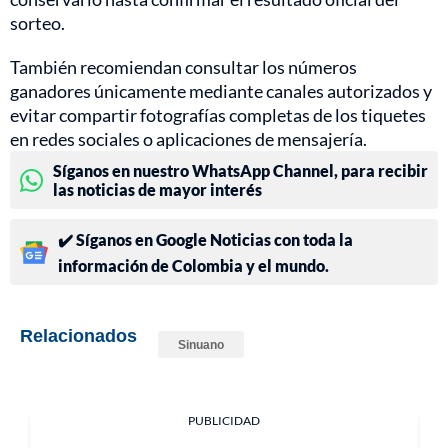
sorteo.
También recomiendan consultar los números
ganadores únicamente mediante canales autorizados y
evitar compartir fotografías completas de los tiquetes
en redes sociales o aplicaciones de mensajería.
Síganos en nuestro WhatsApp Channel, para recibir
las noticias de mayor interés
✔️ Síganos en Google Noticias con toda la
información de Colombia y el mundo.
Relacionados
Sinuano
PUBLICIDAD