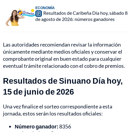
ECONOMÍA
Resultados de Caribeña Día hoy, sábado 8
de agosto de 2026: números ganadores
Las autoridades recomiendan revisar la información
únicamente mediante medios oficiales y conservar el
comprobante original en buen estado para cualquier
eventual trámite relacionado con el cobro de premios.
Resultados de Sinuano Día hoy,
15 de junio de 2026
Una vez finalice el sorteo correspondiente a esta
jornada, estos serán los resultados oficiales:
Número ganador:
8356