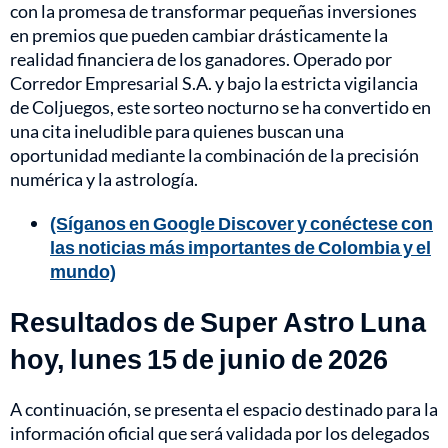
con la promesa de transformar pequeñas inversiones
en premios que pueden cambiar drásticamente la
realidad financiera de los ganadores. Operado por
Corredor Empresarial S.A. y bajo la estricta vigilancia
de Coljuegos, este sorteo nocturno se ha convertido en
una cita ineludible para quienes buscan una
oportunidad mediante la combinación de la precisión
numérica y la astrología.
(Síganos en Google Discover y conéctese con
las noticias más importantes de Colombia y el
mundo)
Resultados de Super Astro Luna
hoy, lunes 15 de junio de 2026
A continuación, se presenta el espacio destinado para la
información oficial que será validada por los delegados