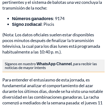
pertinentes y el sistema de balotas una vez concluya la
transmisión de la noche:
Números ganadores
: 9174
Signo zodiacal
: Piscis
(Nota: Los datos oficiales suelen estar disponibles
pocos minutos después de finalizar la transmisión
televisiva, la cual para los días lunes está programada
habitualmente a las 10:40 p. m.).
Síganos en nuestro
WhatsApp Channel
, para recibir las
noticias de mayor interés
Para entender el entusiasmo de esta jornada, es
fundamental analizar el comportamiento del azar
durante los últimos días, donde se ha visto una notable
diversidad en las combinaciones ganadoras. La racha
comenzó a mediados de la semana pasada: el jueves 11