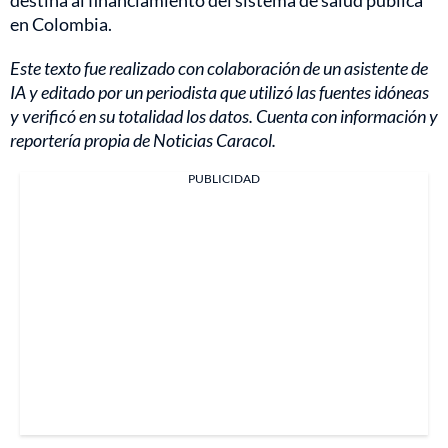
destina al financiamiento del sistema de salud pública
en Colombia.
Este texto fue realizado con colaboración de un asistente de
IA y editado por un periodista que utilizó las fuentes idóneas
y verificó en su totalidad los datos. Cuenta con información y
reportería propia de Noticias Caracol.
PUBLICIDAD