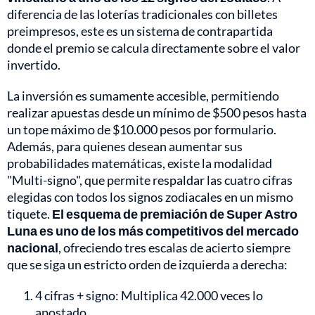
diferencia de las loterías tradicionales con billetes
preimpresos, este es un sistema de contrapartida
donde el premio se calcula directamente sobre el valor
invertido.
La inversión es sumamente accesible, permitiendo
realizar apuestas desde un mínimo de $500 pesos hasta
un tope máximo de $10.000 pesos por formulario.
Además, para quienes desean aumentar sus
probabilidades matemáticas, existe la modalidad
"Multi-signo", que permite respaldar las cuatro cifras
elegidas con todos los signos zodiacales en un mismo
tiquete.
El esquema de premiación de Super Astro
Luna es uno de los más competitivos del mercado
nacional
, ofreciendo tres escalas de acierto siempre
que se siga un estricto orden de izquierda a derecha:
4 cifras + signo: Multiplica 42.000 veces lo
apostado.