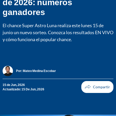
de 2026: números
ganadores
El chance Super Astro Luna realiza este lunes 15 de
junio un nuevo sorteo. Conozca los resultados EN VIVO
y cómo funciona el popular chance.
Por:
Mateo Medina Escobar
15 de Jun, 2026
Actualizado: 15 De Jun, 2026