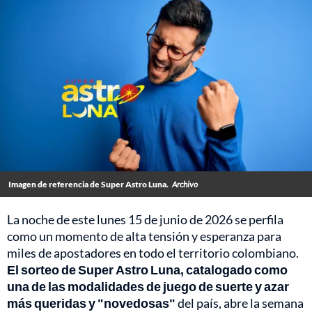
Imagen de referencia de Super Astro Luna.
Archivo
La noche de este lunes 15 de junio de 2026 se perfila
como un momento de alta tensión y esperanza para
miles de apostadores en todo el territorio colombiano.
El sorteo de Super Astro Luna, catalogado como
una de las modalidades de juego de suerte y azar
más queridas y "novedosas"
del país, abre la semana