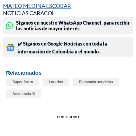
MATEO MEDINA ESCOBAR
NOTICIAS CARACOL
Síganos en nuestro WhatsApp Channel, para recibir
las noticias de mayor interés
✔️ Síganos en Google Noticias con toda la
información de Colombia y el mundo.
Relacionados
Super Astro
Loterías
Economía servicios
Asistencia IA
PUBLICIDAD