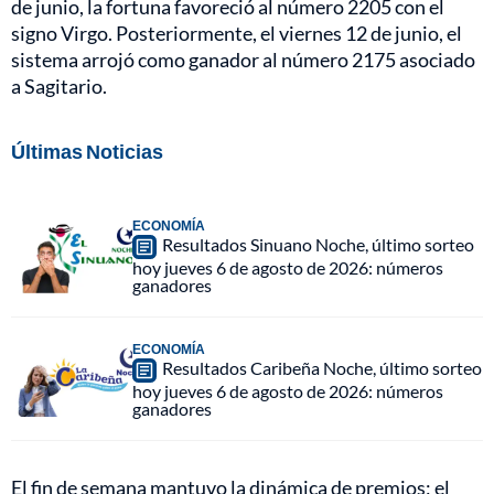
de junio, la fortuna favoreció al número 2205 con el
signo Virgo. Posteriormente, el viernes 12 de junio, el
sistema arrojó como ganador al número 2175 asociado
a Sagitario.
Últimas Noticias
ECONOMÍA
Resultados Sinuano Noche, último sorteo
hoy jueves 6 de agosto de 2026: números
ganadores
ECONOMÍA
Resultados Caribeña Noche, último sorteo
hoy jueves 6 de agosto de 2026: números
ganadores
El fin de semana mantuvo la dinámica de premios; el