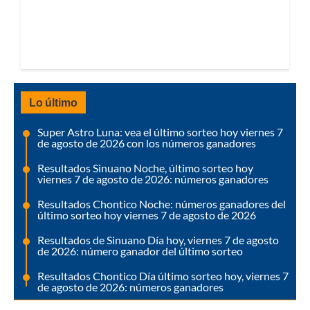
Lo último
Super Astro Luna: vea el último sorteo hoy viernes 7
de agosto de 2026 con los números ganadores
Resultados Sinuano Noche, último sorteo hoy
viernes 7 de agosto de 2026: números ganadores
Resultados Chontico Noche: números ganadores del
último sorteo hoy viernes 7 de agosto de 2026
Resultados de Sinuano Día hoy, viernes 7 de agosto
de 2026: número ganador del último sorteo
Resultados Chontico Día último sorteo hoy, viernes 7
de agosto de 2026: números ganadores