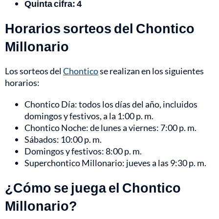
Quinta cifra: 4
Horarios sorteos del Chontico
Millonario
Los sorteos del
Chontico
se realizan en los siguientes
horarios:
Chontico Día: todos los días del año, incluidos
domingos y festivos, a la 1:00 p. m.
Chontico Noche: de lunes a viernes: 7:00 p. m.
Sábados: 10:00 p. m.
Domingos y festivos: 8:00 p. m.
Superchontico Millonario: jueves a las 9:30 p. m.
¿Cómo se juega el Chontico
Millonario?