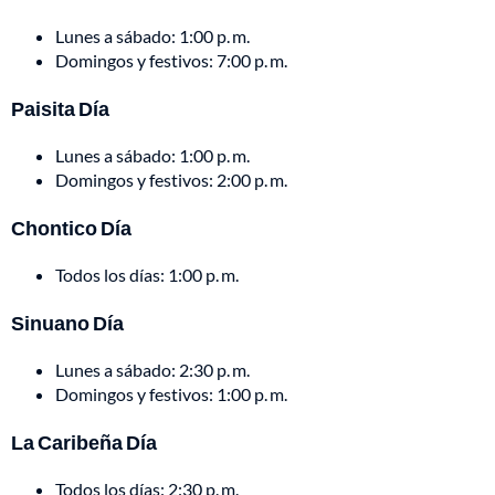
Lunes a sábado: 1:00 p. m.
Domingos y festivos: 7:00 p. m.
Paisita Día
Lunes a sábado: 1:00 p. m.
Domingos y festivos: 2:00 p. m.
Chontico Día
Todos los días: 1:00 p. m.
Sinuano Día
Lunes a sábado: 2:30 p. m.
Domingos y festivos: 1:00 p. m.
La Caribeña Día
Todos los días: 2:30 p. m.