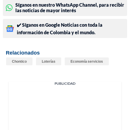
Síganos en nuestro WhatsApp Channel, para recibir
las noticias de mayor interés
✔️ Síganos en Google Noticias con toda la
información de Colombia y el mundo.
Relacionados
Chontico
Loterías
Economía servicios
PUBLICIDAD