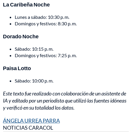
La Caribeña Noche
Lunes a sábado: 10:30 p. m.
Domingos y festivos: 8:30 p. m.
Dorado Noche
Sábado: 10:15 p. m.
Domingos y festivos: 7:25 p. m.
Paisa Lotto
Sábado: 10:00 p. m.
Este texto fue realizado con colaboración de un asistente de
IA y editado por un periodista que utilizó las fuentes idóneas
y verificó en su totalidad los datos.
ÁNGELA URREA PARRA
NOTICIAS CARACOL