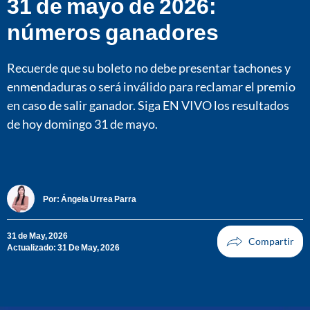
31 de mayo de 2026:
números ganadores
Recuerde que su boleto no debe presentar tachones y
enmendaduras o será inválido para reclamar el premio
en caso de salir ganador. Siga EN VIVO los resultados
de hoy domingo 31 de mayo.
Por:
Ángela Urrea Parra
31 de May, 2026
Actualizado: 31 De May, 2026