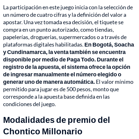
La participación en este juego inicia con la selección de
un número de cuatro cifras y la definición del valor a
apostar. Una vez tomada esa decisión, el tiquete se
compra en un punto autorizado, como tiendas,
papelerías, droguerías, supermercados o a través de
plataformas digitales habilitadas.
En Bogotá, Soacha
y Cundinamarca, la venta también se encuentra
disponible por medio de Paga Todo. Durante el
registro de la apuesta, el sistema ofrece la opción
de ingresar manualmente el número elegido o
generar uno de manera automática.
El valor mínimo
permitido para jugar es de 500 pesos, monto que
corresponde a la apuesta base definida en las
condiciones del juego.
Modalidades de premio del
Chontico Millonario