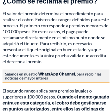
¿Cómo se reclama el premio?
El valor del premio determina el procedimiento para
realizar el cobro. Existen dos rangos definidos para este
proceso. El primero corresponde a premios menores de
100.000 pesos. En estos casos, el pago puede
reclamarse directamente en el mismo punto donde se
adquirió el tiquete. Para recibirlo, es necesario
presentar el tiquete original en buen estado, ya que
este documento es la única prueba válida que acredita
el derecho al premio.
Síganos en nuestro
WhatsApp Channel
, para recibir las
noticias de mayor interés
El segundo rango aplica para premios iguales o
superiores a 100.000 pesos.
Cuando el monto ganado
entra en esta categoría, el cobro debe gestionarse
en puntos autorizados, entre ellos las oficinas de