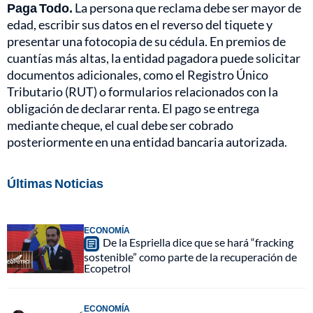
Paga Todo.
La persona que reclama debe ser mayor de
edad, escribir sus datos en el reverso del tiquete y
presentar una fotocopia de su cédula. En premios de
cuantías más altas, la entidad pagadora puede solicitar
documentos adicionales, como el Registro Único
Tributario (RUT) o formularios relacionados con la
obligación de declarar renta. El pago se entrega
mediante cheque, el cual debe ser cobrado
posteriormente en una entidad bancaria autorizada.
Últimas Noticias
ECONOMÍA
De la Espriella dice que se hará “fracking
sostenible” como parte de la recuperación de
Ecopetrol
ECONOMÍA