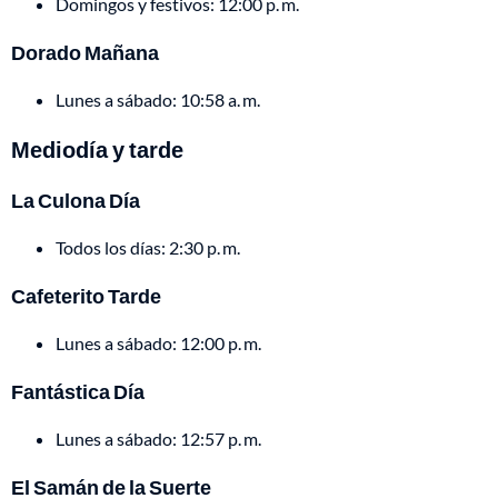
Domingos y festivos: 12:00 p. m.
Dorado Mañana
Lunes a sábado: 10:58 a. m.
Mediodía y tarde
La Culona Día
Todos los días: 2:30 p. m.
Cafeterito Tarde
Lunes a sábado: 12:00 p. m.
Fantástica Día
Lunes a sábado: 12:57 p. m.
El Samán de la Suerte