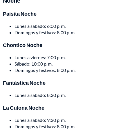
Noche
Paisita Noche
Lunes a sábado: 6:00 p. m.
Domingos y festivos: 8:00 p. m.
Chontico Noche
Lunes a viernes: 7:00 p. m.
Sábado: 10:00 p. m.
Domingos y festivos: 8:00 p. m.
Fantástica Noche
Lunes a sábado: 8:30 p. m.
La Culona Noche
Lunes a sábado: 9:30 p. m.
Domingos y festivos: 8:00 p. m.