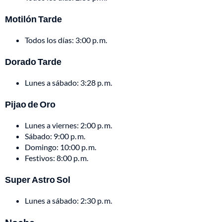
Motilón Tarde
Todos los días: 3:00 p. m.
Dorado Tarde
Lunes a sábado: 3:28 p. m.
Pijao de Oro
Lunes a viernes: 2:00 p. m.
Sábado: 9:00 p. m.
Domingo: 10:00 p. m.
Festivos: 8:00 p. m.
Super Astro Sol
Lunes a sábado: 2:30 p. m.