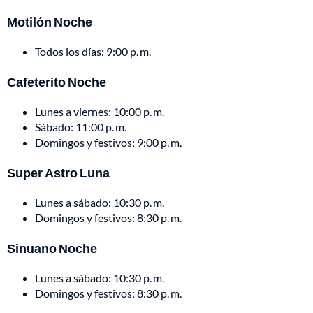
Motilón Noche
Todos los días: 9:00 p. m.
Cafeterito Noche
Lunes a viernes: 10:00 p. m.
Sábado: 11:00 p. m.
Domingos y festivos: 9:00 p. m.
Super Astro Luna
Lunes a sábado: 10:30 p. m.
Domingos y festivos: 8:30 p. m.
Sinuano Noche
Lunes a sábado: 10:30 p. m.
Domingos y festivos: 8:30 p. m.