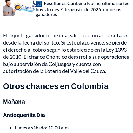
Resultados Caribeña Noche, último sorteo
hoy viernes 7 de agosto de 2026: números
ganadores
El tiquete ganador tiene una validez de un año contado
desde la fecha del sorteo. Si este plazo vence, se pierde
el derecho al cobro según lo establecido en la Ley 1393
de 2010. El chance Chontico desarrolla sus operaciones
bajo supervisión de Coljuegos y cuenta con
autorización de la Lotería del Valle del Cauca.
Otros chances en Colombia
Mañana
Antioqueñita Día
Lunes a sábado: 10:00 a. m.