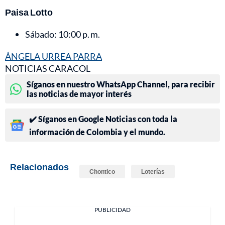
Paisa Lotto
Sábado: 10:00 p. m.
ÁNGELA URREA PARRA
NOTICIAS CARACOL
Síganos en nuestro WhatsApp Channel, para recibir
las noticias de mayor interés
✔️ Síganos en Google Noticias con toda la
información de Colombia y el mundo.
Relacionados
Chontico
Loterías
PUBLICIDAD