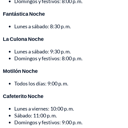
Domingos y festivos: 8:00 p. m.
Fantástica Noche
Lunes a sábado: 8:30 p. m.
La Culona Noche
Lunes a sábado: 9:30 p. m.
Domingos y festivos: 8:00 p. m.
Motilón Noche
Todos los días: 9:00 p. m.
Cafeterito Noche
Lunes a viernes: 10:00 p. m.
Sábado: 11:00 p. m.
Domingos y festivos: 9:00 p. m.