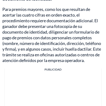
Para premios mayores, como los que resultan de
acertar las cuatro cifras en orden exacto, el
procedimiento requiere documentación adicional. El
ganador debe presentar una fotocopia de su
documento de identidad, diligenciar un formulario de
pago de premios con datos personales completos
(nombre, número de identificación, dirección, teléfono
y firma), y en algunos casos, incluir huella dactilar. Este
trámite se realiza en oficinas autorizadas o centros de
atención definidos por la empresa operadora.
PUBLICIDAD