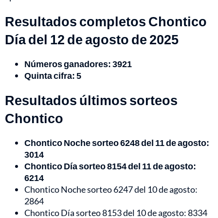
Resultados completos Chontico
Día del 12 de agosto de 2025
Números ganadores: 3921
Quinta cifra: 5
Resultados últimos sorteos
Chontico
Chontico Noche sorteo 6248 del 11 de agosto:
3014
Chontico Día sorteo 8154 del 11 de agosto:
6214
Chontico Noche sorteo 6247 del 10 de agosto:
2864
Chontico Día sorteo 8153 del 10 de agosto: 8334