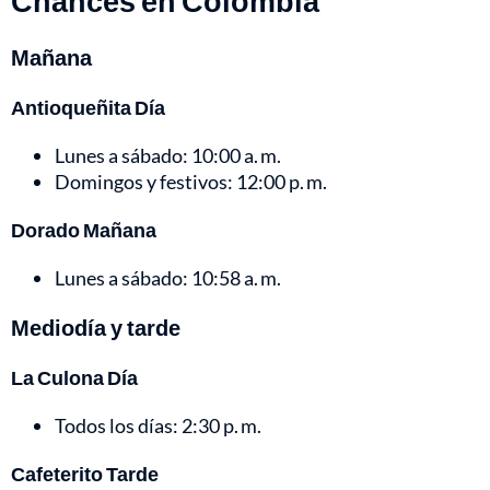
Chances en Colombia
Mañana
Antioqueñita Día
Lunes a sábado: 10:00 a. m.
Domingos y festivos: 12:00 p. m.
Dorado Mañana
Lunes a sábado: 10:58 a. m.
Mediodía y tarde
La Culona Día
Todos los días: 2:30 p. m.
Cafeterito Tarde