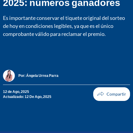
2025: números ganadores
Es importante conservar el tiquete original del sorteo
de hoy en condiciones legibles, ya que es el único
comprobante válido para reclamar el premio.
Por:
Ángela Urrea Parra
12 de Ago, 2025
Actualizado: 12 De Ago, 2025