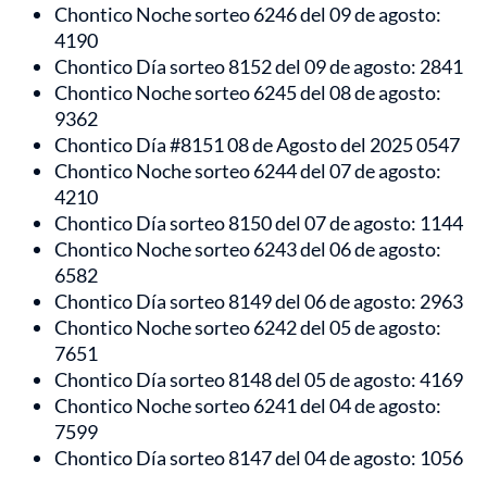
Chontico Noche sorteo 6246 del 09 de agosto:
4190
Chontico Día sorteo 8152 del 09 de agosto: 2841
Chontico Noche sorteo 6245 del 08 de agosto:
9362
Chontico Día #8151 08 de Agosto del 2025 0547
Chontico Noche sorteo 6244 del 07 de agosto:
4210
Chontico Día sorteo 8150 del 07 de agosto: 1144
Chontico Noche sorteo 6243 del 06 de agosto:
6582
Chontico Día sorteo 8149 del 06 de agosto: 2963
Chontico Noche sorteo 6242 del 05 de agosto:
7651
Chontico Día sorteo 8148 del 05 de agosto: 4169
Chontico Noche sorteo 6241 del 04 de agosto:
7599
Chontico Día sorteo 8147 del 04 de agosto: 1056