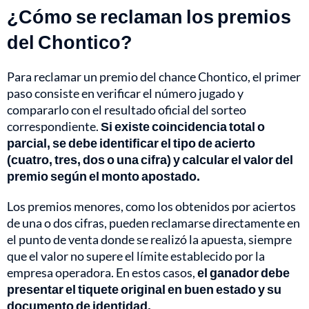
¿Cómo se reclaman los premios
del Chontico?
Para reclamar un premio del chance Chontico, el primer
paso consiste en verificar el número jugado y
compararlo con el resultado oficial del sorteo
correspondiente.
Si existe coincidencia total o
parcial, se debe identificar el tipo de acierto
(cuatro, tres, dos o una cifra) y calcular el valor del
premio según el monto apostado.
Los premios menores, como los obtenidos por aciertos
de una o dos cifras, pueden reclamarse directamente en
el punto de venta donde se realizó la apuesta, siempre
que el valor no supere el límite establecido por la
empresa operadora. En estos casos,
el ganador debe
presentar el tiquete original en buen estado y su
documento de identidad.