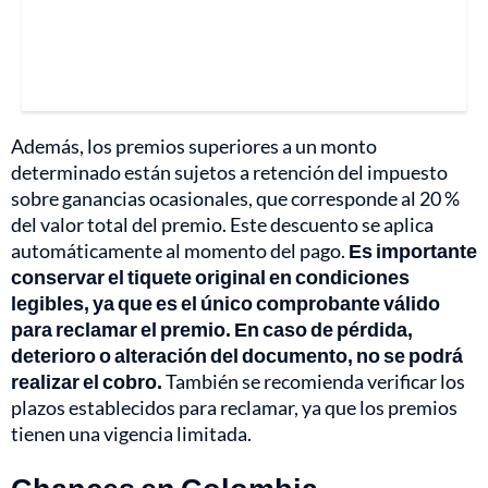
Además, los premios superiores a un monto
determinado están sujetos a retención del impuesto
sobre ganancias ocasionales, que corresponde al 20 %
del valor total del premio. Este descuento se aplica
automáticamente al momento del pago.
Es importante
conservar el tiquete original en condiciones
legibles, ya que es el único comprobante válido
para reclamar el premio. En caso de pérdida,
deterioro o alteración del documento, no se podrá
realizar el cobro.
También se recomienda verificar los
plazos establecidos para reclamar, ya que los premios
tienen una vigencia limitada.