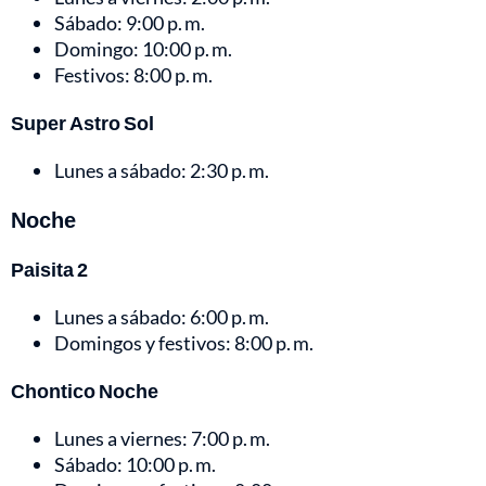
Sábado: 9:00 p. m.
Domingo: 10:00 p. m.
Festivos: 8:00 p. m.
Super Astro Sol
Lunes a sábado: 2:30 p. m.
Noche
Paisita 2
Lunes a sábado: 6:00 p. m.
Domingos y festivos: 8:00 p. m.
Chontico Noche
Lunes a viernes: 7:00 p. m.
Sábado: 10:00 p. m.