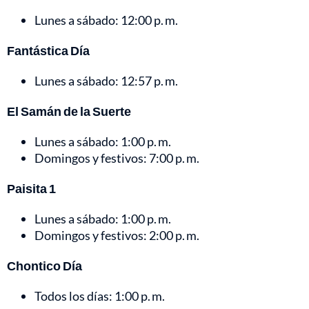
Lunes a sábado: 12:00 p. m.
Fantástica Día
Lunes a sábado: 12:57 p. m.
El Samán de la Suerte
Lunes a sábado: 1:00 p. m.
Domingos y festivos: 7:00 p. m.
Paisita 1
Lunes a sábado: 1:00 p. m.
Domingos y festivos: 2:00 p. m.
Chontico Día
Todos los días: 1:00 p. m.