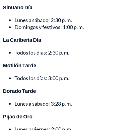
Sinuano Día
Lunes a sábado: 2:30 p. m.
Domingos y festivos: 1:00 p. m.
La Caribeña Día
Todos los días: 2:30 p. m.
Motilón Tarde
Todos los días: 3:00 p. m.
Dorado Tarde
Lunes a sábado: 3:28 p. m.
Pijao de Oro
Lunes a viernes: 2:00 p. m.