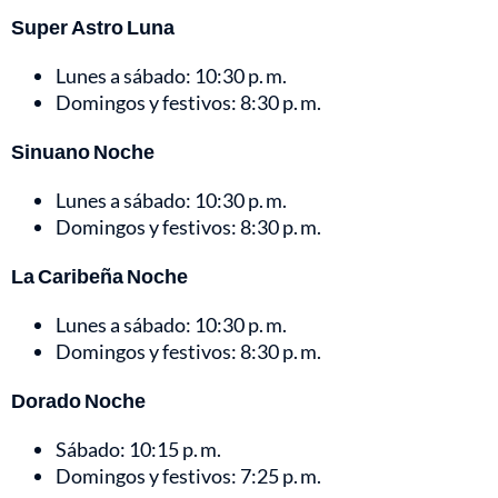
Super Astro Luna
Lunes a sábado: 10:30 p. m.
Domingos y festivos: 8:30 p. m.
Sinuano Noche
Lunes a sábado: 10:30 p. m.
Domingos y festivos: 8:30 p. m.
La Caribeña Noche
Lunes a sábado: 10:30 p. m.
Domingos y festivos: 8:30 p. m.
Dorado Noche
Sábado: 10:15 p. m.
Domingos y festivos: 7:25 p. m.