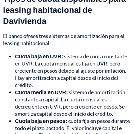
leasing habitacional de
Davivienda
El banco ofrece tres sistemas de amortización para el
leasing habitacional:
Cuota baja en UVR:
sistema de cuota constante
en UVR. La cuota mensual es fija en UVR, pero
creciente en pesos debido al ajuste por inflación.
Hay amortización a capital desde el inicio del
crédito.
Cuota media en UVR:
sistema de amortización
constante a capital. La cuota mensual es
decreciente en UVR, pero creciente en pesos. Se
amortiza capital desde el inicio del crédito.
Cuota baja en pesos:
cuota fija en pesos durante
todo el plazo pactado. El valor incluye capital e