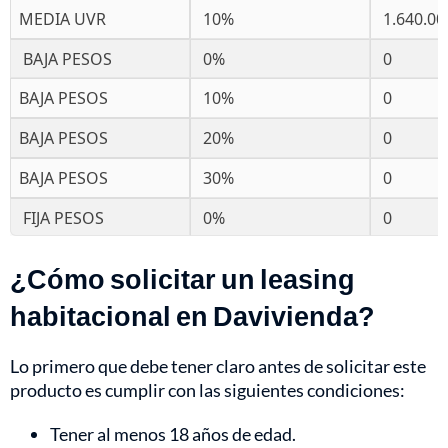
MEDIA UVR
10%
1.640.00
BAJA PESOS
0%
0
BAJA PESOS
10%
0
BAJA PESOS
20%
0
BAJA PESOS
30%
0
FIJA PESOS
0%
0
¿Cómo solicitar un leasing
habitacional en Davivienda?
Lo primero que debe tener claro antes de solicitar este
producto es cumplir con las siguientes condiciones:
Tener al menos 18 años de edad.