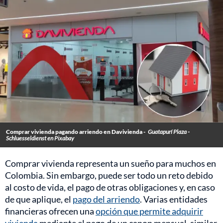
Comprar vivienda pagando arriendo en Davivienda -
Guatapurí Plaza -
Schluesseldienst en Pixabay
Comprar vivienda representa un sueño para muchos en
Colombia. Sin embargo, puede ser todo un reto debido
al costo de vida, el pago de otras obligaciones y, en caso
de que aplique, el
pago del arriendo
. Varias entidades
financieras ofrecen una
opción que permite adquirir