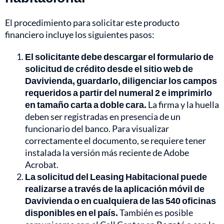
El procedimiento para solicitar este producto
financiero incluye los siguientes pasos:
El solicitante debe descargar el formulario de
solicitud de crédito desde el sitio web de
Davivienda, guardarlo, diligenciar los campos
requeridos a partir del numeral 2 e imprimirlo
en tamaño carta a doble cara.
La firma y la huella
deben ser registradas en presencia de un
funcionario del banco. Para visualizar
correctamente el documento, se requiere tener
instalada la versión más reciente de Adobe
Acrobat.
La solicitud del Leasing Habitacional puede
realizarse a través de la aplicación móvil de
Davivienda o en cualquiera de las 540 oficinas
disponibles en el país.
También es posible