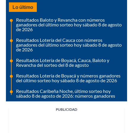
Lo último
Resultados Baloto y Revancha con números
ganadores del último sorteo hoy sábado 8 de agosto
de 2026
Resultados Lotería del Cauca con números
ganadores del último sorteo hoy sábado 8 de agosto
de 2026
Resultados Lotería de Boyacá, Cauca, Baloto y
Revancha del sorteo del 8 de agosto
Resultados Lotería de Boyacá y números ganadores
del último sorteo hoy sábado 8 de agosto de 2026
Resultados Caribeña Noche, último sorteo hoy
sábado 8 de agosto de 2026: números ganadores
PUBLICIDAD