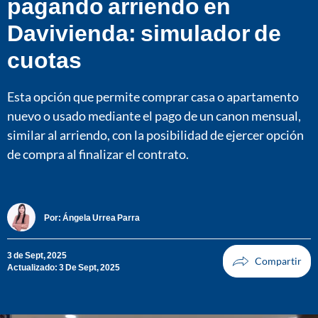
pagando arriendo en
Davivienda: simulador de
cuotas
Esta opción que permite comprar casa o apartamento
nuevo o usado mediante el pago de un canon mensual,
similar al arriendo, con la posibilidad de ejercer opción
de compra al finalizar el contrato.
Por:
Ángela Urrea Parra
3 de Sept, 2025
Actualizado: 3 De Sept, 2025