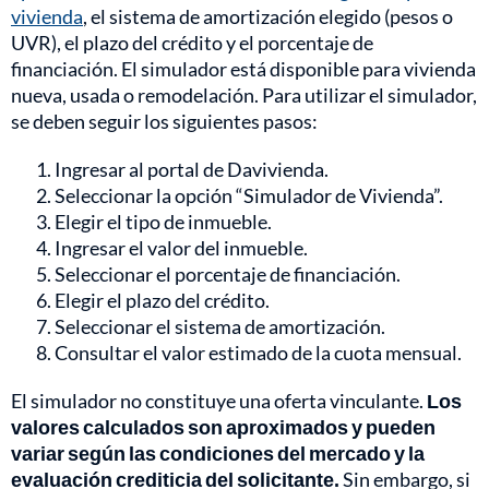
vivienda
, el sistema de amortización elegido (pesos o
UVR), el plazo del crédito y el porcentaje de
financiación. El simulador está disponible para vivienda
nueva, usada o remodelación. Para utilizar el simulador,
se deben seguir los siguientes pasos:
Ingresar al portal de Davivienda.
Seleccionar la opción “Simulador de Vivienda”.
Elegir el tipo de inmueble.
Ingresar el valor del inmueble.
Seleccionar el porcentaje de financiación.
Elegir el plazo del crédito.
Seleccionar el sistema de amortización.
Consultar el valor estimado de la cuota mensual.
El simulador no constituye una oferta vinculante.
Los
valores calculados son aproximados y pueden
variar según las condiciones del mercado y la
evaluación crediticia del solicitante.
Sin embargo, si