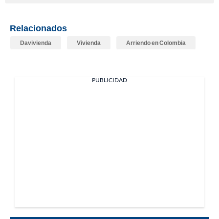
Relacionados
Davivienda
Vivienda
Arriendo en Colombia
PUBLICIDAD