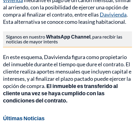
vivienda
mediante el pago de un canon mensual, similar
al arriendo, con la posibilidad de ejercer una opción de
compra al finalizar el contrato, entre ellas
Davivienda
.
Esta alternativa se conoce como leasing habitacional.
Síganos en nuestro
WhatsApp Channel
, para recibir las
noticias de mayor interés
En este esquema, Davivienda figura como propietario
del inmueble durante el tiempo que dure el contrato. El
cliente realiza aportes mensuales que incluyen capital e
intereses, y al finalizar el plazo pactado puede ejercer la
opción de compra.
El inmueble es transferido al
cliente una vez se haya cumplido con las
condiciones del contrato.
Últimas Noticias