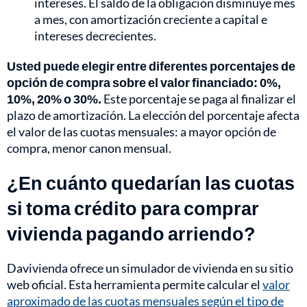
intereses. El saldo de la obligación disminuye mes
a mes, con amortización creciente a capital e
intereses decrecientes.
Usted puede elegir entre diferentes porcentajes de
opción de compra sobre el valor financiado: 0%,
10%, 20% o 30%.
Este porcentaje se paga al finalizar el
plazo de amortización. La elección del porcentaje afecta
el valor de las cuotas mensuales: a mayor opción de
compra, menor canon mensual.
¿En cuánto quedarían las cuotas
si toma crédito para comprar
vivienda pagando arriendo?
Davivienda ofrece un simulador de vivienda en su sitio
web oficial. Esta herramienta permite calcular el
valor
aproximado de las cuotas mensuales según el tipo de