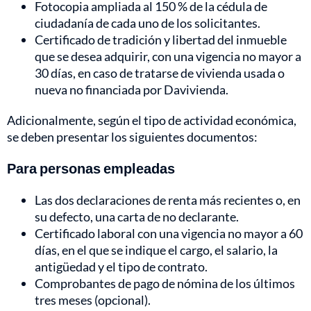
Fotocopia ampliada al 150 % de la cédula de
ciudadanía de cada uno de los solicitantes.
Certificado de tradición y libertad del inmueble
que se desea adquirir, con una vigencia no mayor a
30 días, en caso de tratarse de vivienda usada o
nueva no financiada por Davivienda.
Adicionalmente, según el tipo de actividad económica,
se deben presentar los siguientes documentos:
Para personas empleadas
Las dos declaraciones de renta más recientes o, en
su defecto, una carta de no declarante.
Certificado laboral con una vigencia no mayor a 60
días, en el que se indique el cargo, el salario, la
antigüedad y el tipo de contrato.
Comprobantes de pago de nómina de los últimos
tres meses (opcional).