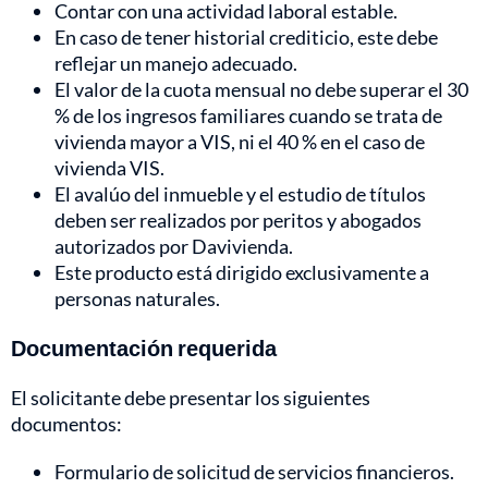
Contar con una actividad laboral estable.
En caso de tener historial crediticio, este debe
reflejar un manejo adecuado.
El valor de la cuota mensual no debe superar el 30
% de los ingresos familiares cuando se trata de
vivienda mayor a VIS, ni el 40 % en el caso de
vivienda VIS.
El avalúo del inmueble y el estudio de títulos
deben ser realizados por peritos y abogados
autorizados por Davivienda.
Este producto está dirigido exclusivamente a
personas naturales.
Documentación requerida
El solicitante debe presentar los siguientes
documentos:
Formulario de solicitud de servicios financieros.