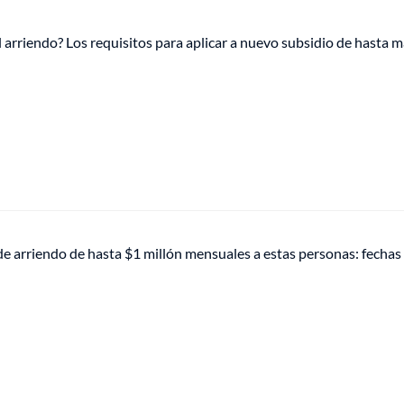
l arriendo? Los requisitos para aplicar a nuevo subsidio de hasta 
e arriendo de hasta $1 millón mensuales a estas personas: fechas