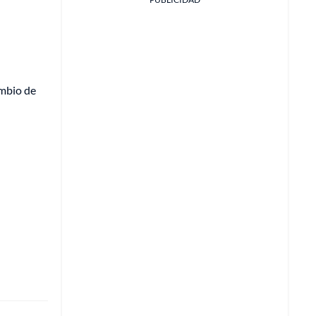
ambio de