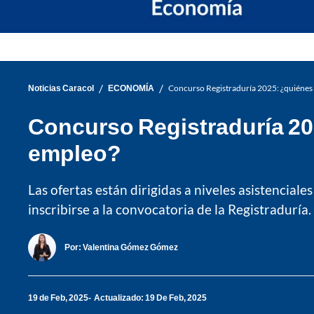
/
/
Noticias Caracol
ECONOMÍA
Concurso Registraduría 2025: ¿quiénes 
Concurso Registraduría 202
empleo?
Las ofertas están dirigidas a niveles asistencial
inscribirse a la convocatoria de la Registraduría.
Por:
Valentina Gómez Gómez
19 de Feb, 2025
Actualizado: 19 De Feb, 2025