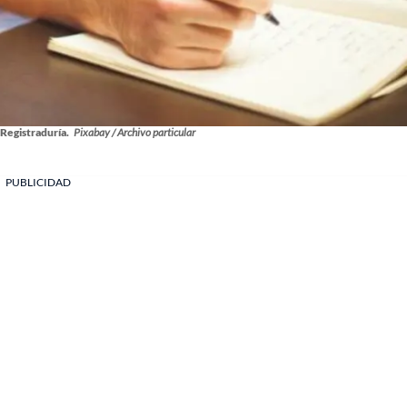
Registraduría.
Pixabay / Archivo particular
PUBLICIDAD