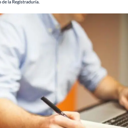
 de la Registraduría.