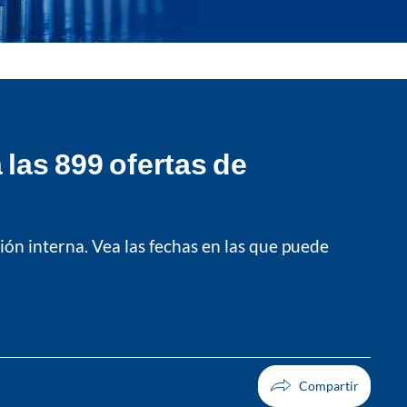
las 899 ofertas de
ión interna. Vea las fechas en las que puede