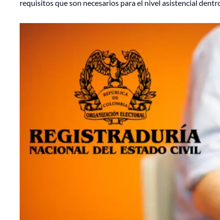
requisitos que son necesarios para el nivel asistencial dentro